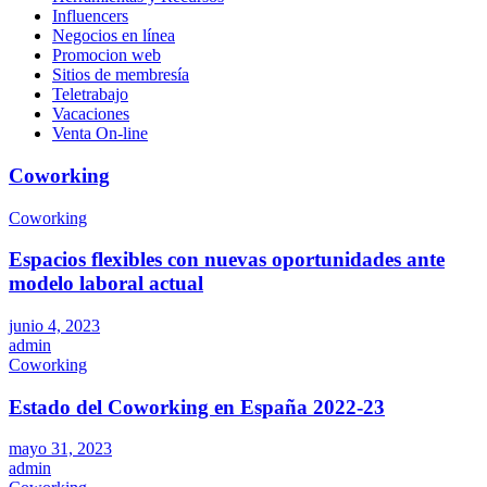
Influencers
Negocios en línea
Promocion web
Sitios de membresía
Teletrabajo
Vacaciones
Venta On-line
Coworking
Coworking
Espacios flexibles con nuevas oportunidades ante
modelo laboral actual
junio 4, 2023
admin
Coworking
Estado del Coworking en España 2022-23
mayo 31, 2023
admin