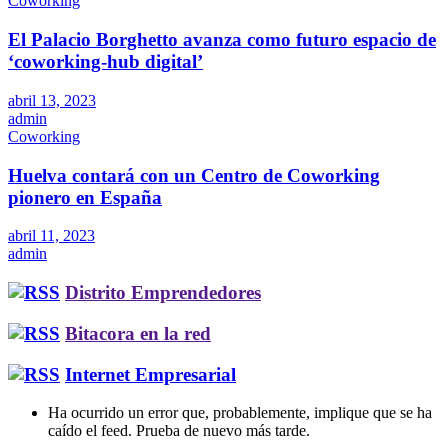
Coworking
El Palacio Borghetto avanza como futuro espacio de
‘coworking-hub digital’
abril 13, 2023
admin
Coworking
Huelva contará con un Centro de Coworking
pionero en España
abril 11, 2023
admin
Distrito Emprendedores
Bitacora en la red
Internet Empresarial
Ha ocurrido un error que, probablemente, implique que se ha
caído el feed. Prueba de nuevo más tarde.