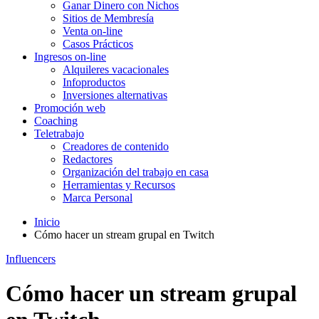
Ganar Dinero con Nichos
Sitios de Membresía
Venta on-line
Casos Prácticos
Ingresos on-line
Alquileres vacacionales
Infoproductos
Inversiones alternativas
Promoción web
Coaching
Teletrabajo
Creadores de contenido
Redactores
Organización del trabajo en casa
Herramientas y Recursos
Marca Personal
Inicio
Cómo hacer un stream grupal en Twitch
Influencers
Cómo hacer un stream grupal