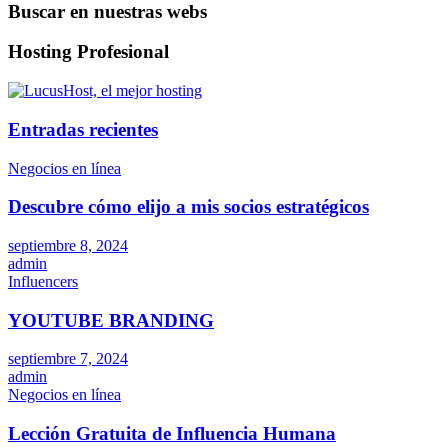
Buscar en nuestras webs
Hosting Profesional
Entradas recientes
Negocios en línea
Descubre cómo elijo a mis socios estratégicos
septiembre 8, 2024
admin
Influencers
YOUTUBE BRANDING
septiembre 7, 2024
admin
Negocios en línea
Lección Gratuita de Influencia Humana