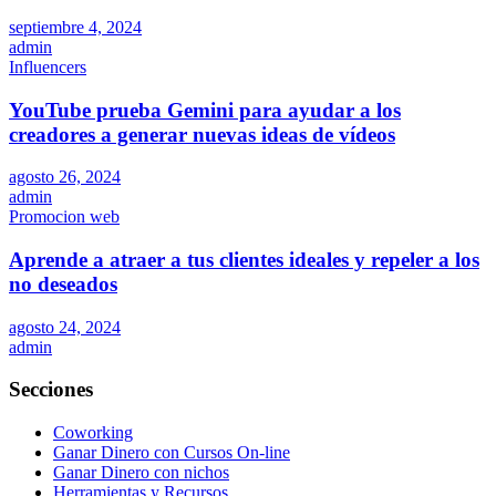
septiembre 4, 2024
admin
Influencers
YouTube prueba Gemini para ayudar a los
creadores a generar nuevas ideas de vídeos
agosto 26, 2024
admin
Promocion web
Aprende a atraer a tus clientes ideales y repeler a los
no deseados
agosto 24, 2024
admin
Secciones
Coworking
Ganar Dinero con Cursos On-line
Ganar Dinero con nichos
Herramientas y Recursos