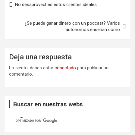
No desaproveches estos clientes ideales
de
entradas
¿Se puede ganar dinero con un podcast? Varios
autónomos enseñan cómo
Deja una respuesta
Lo siento, debes estar
conectado
para publicar un
comentario.
Buscar en nuestras webs