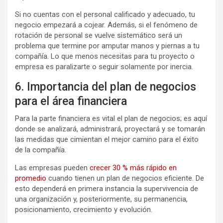
Si no cuentas con el personal calificado y adecuado, tu
negocio empezará a cojear. Además, si el fenómeno de
rotación de personal se vuelve sistemático será un
problema que termine por amputar manos y piernas a tu
compañía. Lo que menos necesitas para tu proyecto o
empresa es paralizarte o seguir solamente por inercia.
6. Importancia del plan de negocios
para el área financiera
Para la parte financiera es vital el plan de negocios; es aquí
donde se analizará, administrará, proyectará y se tomarán
las medidas que cimientan el mejor camino para el éxito
de la compañía.
Las empresas pueden
crecer 30 % más rápido en
promedio
cuando tienen un plan de negocios eficiente. De
esto dependerá en primera instancia la supervivencia de
una organización y, posteriormente, su permanencia,
posicionamiento, crecimiento y evolución.