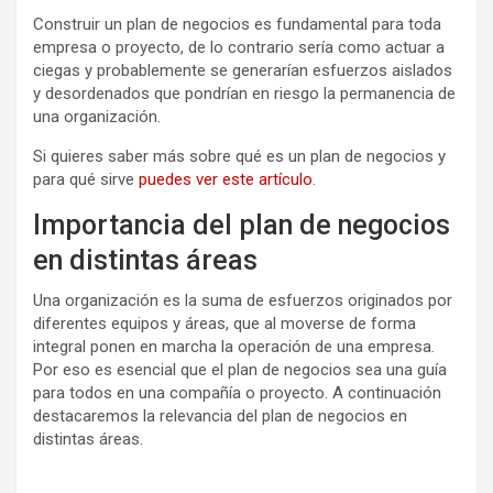
Construir un plan de negocios es fundamental para toda
empresa o proyecto, de lo contrario sería como actuar a
ciegas y probablemente se generarían esfuerzos aislados
y desordenados que pondrían en riesgo la permanencia de
una organización.
Si quieres saber más sobre qué es un plan de negocios y
para qué sirve
puedes ver este artículo
.
Importancia del plan de negocios
en distintas áreas
Una organización es la suma de esfuerzos originados por
diferentes equipos y áreas, que al moverse de forma
integral ponen en marcha la operación de una empresa.
Por eso es esencial que el plan de negocios sea una guía
para todos en una compañía o proyecto. A continuación
destacaremos la relevancia del plan de negocios en
distintas áreas.