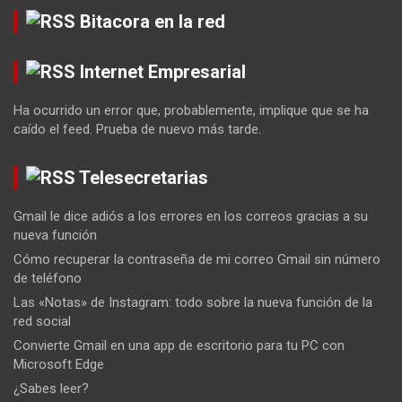
Bitacora en la red
Internet Empresarial
Ha ocurrido un error que, probablemente, implique que se ha
caído el feed. Prueba de nuevo más tarde.
Telesecretarias
Gmail le dice adiós a los errores en los correos gracias a su
nueva función
Cómo recuperar la contraseña de mi correo Gmail sin número
de teléfono
Las «Notas» de Instagram: todo sobre la nueva función de la
red social
Convierte Gmail en una app de escritorio para tu PC con
Microsoft Edge
¿Sabes leer?