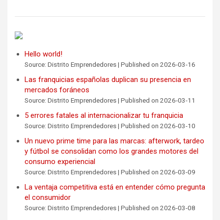
Hello world!
Source: Distrito Emprendedores
Published on 2026-03-16
Las franquicias españolas duplican su presencia en
mercados foráneos
Source: Distrito Emprendedores
Published on 2026-03-11
5 errores fatales al internacionalizar tu franquicia
Source: Distrito Emprendedores
Published on 2026-03-10
Un nuevo prime time para las marcas: afterwork, tardeo
y fútbol se consolidan como los grandes motores del
consumo experiencial
Source: Distrito Emprendedores
Published on 2026-03-09
La ventaja competitiva está en entender cómo pregunta
el consumidor
Source: Distrito Emprendedores
Published on 2026-03-08