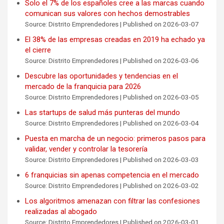
Solo el 7% de los españoles cree a las marcas cuando
comunican sus valores con hechos demostrables
Source: Distrito Emprendedores
Published on 2026-03-07
El 38% de las empresas creadas en 2019 ha echado ya
el cierre
Source: Distrito Emprendedores
Published on 2026-03-06
Descubre las oportunidades y tendencias en el
mercado de la franquicia para 2026
Source: Distrito Emprendedores
Published on 2026-03-05
Las startups de salud más punteras del mundo
Source: Distrito Emprendedores
Published on 2026-03-04
Puesta en marcha de un negocio: primeros pasos para
validar, vender y controlar la tesorería
Source: Distrito Emprendedores
Published on 2026-03-03
6 franquicias sin apenas competencia en el mercado
Source: Distrito Emprendedores
Published on 2026-03-02
Los algoritmos amenazan con filtrar las confesiones
realizadas al abogado
Source: Distrito Emprendedores
Published on 2026-03-01