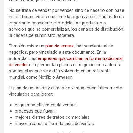
No se trata de vender por vender, sino de hacerlo con base
en los lineamientos que tiene la organización. Para esto es
importante considerar el modelo, los productos o
servicios que se comercializan, los canales de distribución,
la cadena de suministro, etcétera.
También existe un
plan de ventas
, independiente al de
negocios, pero vinculado a este documento. En la
actualidad, las
empresas que cambian la forma tradicional
de vender
e implementan planes de negocio innovadores
son aquellas que se están volviendo en un referente
mundial, como Netflix o Amazon.
El plan de negocios y el área de ventas están íntimamente
vinculados para lograr:
esquemas eficientes de ventas;
procesos que fluyan;
mejores cierres de tratos comerciales;
mayor alcance de la influencia de ventas.