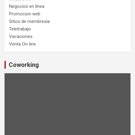
Negocios en línea
Promocion web
Sitios de membresía
Teletrabajo
Vacaciones
Venta On-line
Coworking