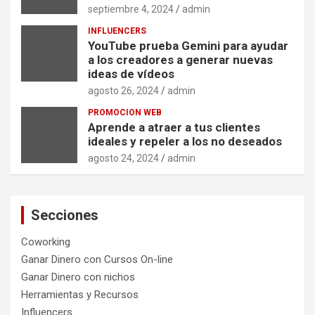
septiembre 4, 2024
admin
INFLUENCERS
YouTube prueba Gemini para ayudar
a los creadores a generar nuevas
ideas de vídeos
agosto 26, 2024
admin
PROMOCION WEB
Aprende a atraer a tus clientes
ideales y repeler a los no deseados
agosto 24, 2024
admin
Secciones
Coworking
Ganar Dinero con Cursos On-line
Ganar Dinero con nichos
Herramientas y Recursos
Influencers