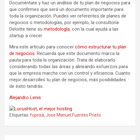
Documéntate y haz un análisis de tu plan de negocios para
que confirmes que será un documento importante para
toda la organización. Puedes ver referentes de planes de
negocios o metodologías, por ejemplo, la consultoría
Deloitte tiene su
metodología
, con la cual ayuda a las
startup a crecer.
Mira este artículo para conocer
cómo estructurar tu plan
de negocios
. Recuerda que este documento marca la
pauta para toda la organización. Trata de elaborarlo
considerando todas las áreas y alineando esfuerzos para
que la empresa marche con un control y eficiencia. Cuanto
mejor desarrolles tu plan de negocios, más posibilidades
de éxito tendrás.
Alejandro Lenis
Etiquetas:
fuprisa
,
Jose Manuel Fuentes Prieto
Navegación