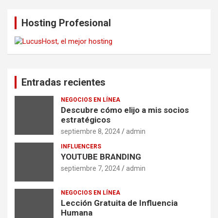
Hosting Profesional
Entradas recientes
NEGOCIOS EN LÍNEA
Descubre cómo elijo a mis socios
estratégicos
septiembre 8, 2024
admin
INFLUENCERS
YOUTUBE BRANDING
septiembre 7, 2024
admin
NEGOCIOS EN LÍNEA
Lección Gratuita de Influencia
Humana