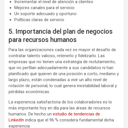
Incrementar el nivel de atención a clientes
Mejores canales para el servicio
Un soporte adecuado y oportuno
Políticas claras de servicio
5. Importancia del plan de negocios
para recursos humanos
Para las organizaciones cada vez es mayor el desafío de
contratar talento valioso, retenerlo y fidelizarlo. Las
empresas que no tienen una estrategia de reclutamiento,
que no perfilan adecuadamente a sus candidatos ni han
planificado qué quieren de una posición a corto, mediano y
largo plazo, están condenadas a vivir un alto nivel de
rotación de personal, lo cual genera inestabilidad laboral y
pérdidas económicas.
La experiencia satisfactoria de los colaboradores es lo
más importante hoy en día para las áreas de recursos
humanos. De hecho un
estudio de tendencias de
LinkedIn
indica que el 96 % considera fundamental dicha
experiencia.