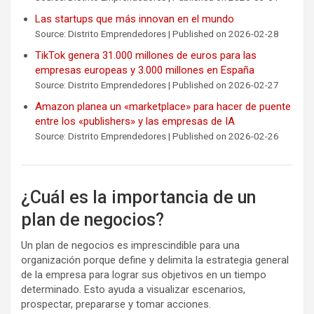
Las startups que más innovan en el mundo
Source: Distrito Emprendedores
Published on 2026-02-28
TikTok genera 31.000 millones de euros para las
empresas europeas y 3.000 millones en España
Source: Distrito Emprendedores
Published on 2026-02-27
Amazon planea un «marketplace» para hacer de puente
entre los «publishers» y las empresas de IA
Source: Distrito Emprendedores
Published on 2026-02-26
¿Cuál es la importancia de un
plan de negocios?
Un plan de negocios es imprescindible para una
organización porque define y delimita la estrategia general
de la empresa para lograr sus objetivos en un tiempo
determinado. Esto ayuda a visualizar escenarios,
prospectar, prepararse y tomar acciones.