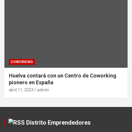
COWORKING
Huelva contará con un Centro de Coworking
pionero en España
abril 11, 2023
admin
Distrito Emprendedores