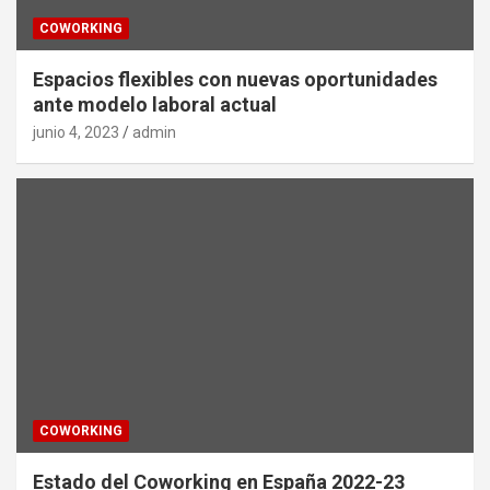
COWORKING
Espacios flexibles con nuevas oportunidades
ante modelo laboral actual
junio 4, 2023
admin
COWORKING
Estado del Coworking en España 2022-23