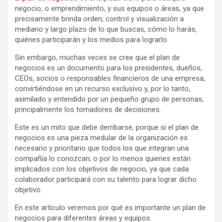
negocio, o emprendimiento, y sus equipos o áreas, ya que
precisamente brinda orden, control y visualización a
mediano y largo plazo de lo que buscas, cómo lo harás,
quiénes participarán y los medios para lograrlo.
Sin embargo, muchas veces se cree que el plan de
negocios es un documento para los presidentes, dueños,
CEOs, socios o responsables financieros de una empresa,
convirtiéndose en un recurso exclusivo y, por lo tanto,
asimilado y entendido por un pequeño grupo de personas,
principalmente los tomadores de decisiones.
Este es un mito que debe derribarse, porque si el plan de
negocios es una pieza medular de la organización es
necesario y prioritario que todos los que integran una
compañía lo conozcan; o por lo menos quienes están
implicados con los objetivos de negocio, ya que cada
colaborador participará con su talento para lograr dicho
objetivo.
En este artículo veremos por qué es importante un plan de
negocios para diferentes áreas y equipos.