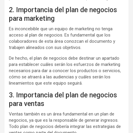
2. Importancia del plan de negocios
para marketing
Es inconcebible que un equipo de marketing no tenga
acceso al plan de negocios. Es fundamental que los
colaboradores de esta área conozcan el documento y
trabajen alineados con sus objetivos.
De hecho, el plan de negocios debe destinar un apartado
para establecer cuáles serán los esfuerzos de marketing
necesarios para dar a conocer los productos o servicios,
cómo se atraerá a las audiencias y cuáles serán los
lineamientos que este equipo seguirá.
3. Importancia del plan de negocios
para ventas
Ventas también es un área fundamental en un plan de
negocios, ya que es la responsable de generar ingresos.
Todo plan de negocios debería integrar las estrategias de
ventas como parte del documento.