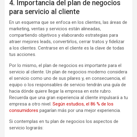
4. Importancia del plan de negocios
para servicio al cliente
En un esquema que se enfoca en los clientes, las áreas de
marketing, ventas y servicios están alineadas,
compartiendo objetivos y elaborando estrategias para
atraer mejores leads, convertirlos, cerrar tratos y fidelizar
a los clientes. Centrarse en el cliente es la clave de todas
tus acciones.
Por lo mismo, el plan de negocios es importante para el
servicio al cliente. Un plan de negocios moderno considera
el servicio como uno de sus pilares y, en consecuencia, el
equipo o los responsables de servicio tendrán una guía de
hacia dónde quiere llegar la empresa en este rubro.
Recuerda que una gran experiencia al cliente impulsará a tu
empresa a otro nivel.
Según estudios, el 86 % de los
consumidores
pagarían más por una mejor experiencia.
Si contemplas en tu plan de negocios los aspectos de
servicio lograrás: