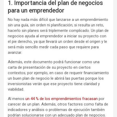
1. Importancia del plan de negocios
para un emprendedor
No hay nada más difícil que lanzarse a un emprendimiento
sin una guía, sin orden ni planificación; si resulta un reto,
hacerlo sin planes será triplemente complicado. Un plan de
negocios ayuda al emprendedor a iniciar su proyecto con
el pie derecho, ya que llevará un orden desde el origen y le
será más sencillo medir cada paso que requiere para
avanzar.
Además, este documento podrá funcionar como una
carta de presentación de su proyecto en ciertos
contextos; por ejemplo, en caso de requerir financiamiento
un buen plan de negocio le abrirá las puertas porque los
inversionistas verán que ese proyecto tiene claridad y
viabilidad.
Al menos
un 44 % de los emprendimientos fracasan
por
carecer de un plan. Además, otros factores como falta de
indicadores y análisis o problemas de ejecución también
podrían solucionarse con un adecuado plan de negocios.