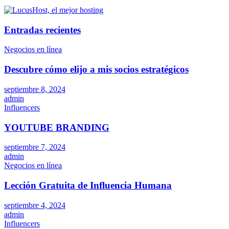
Entradas recientes
Negocios en línea
Descubre cómo elijo a mis socios estratégicos
septiembre 8, 2024
admin
Influencers
YOUTUBE BRANDING
septiembre 7, 2024
admin
Negocios en línea
Lección Gratuita de Influencia Humana
septiembre 4, 2024
admin
Influencers