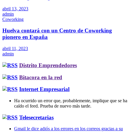
abril 13, 2023
admin
Coworking
Huelva contará con un Centro de Coworking
pionero en España
abril 11, 2023
admin
Distrito Emprendedores
Bitacora en la red
Internet Empresarial
Ha ocurrido un error que, probablemente, implique que se ha
caído el feed. Prueba de nuevo más tarde.
Telesecretarias
Gmail le dice adiós a los errores en los correos gracias a su