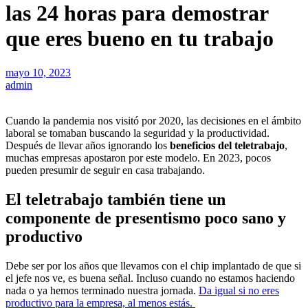
las 24 horas para demostrar
que eres bueno en tu trabajo
mayo 10, 2023
admin
Cuando la pandemia nos visitó por 2020, las decisiones en el ámbito
laboral se tomaban buscando la seguridad y la productividad.
Después de llevar años ignorando los
beneficios del teletrabajo
,
muchas empresas apostaron por este modelo. En 2023, pocos
pueden presumir de seguir en casa trabajando.
El teletrabajo también tiene un
componente de presentismo poco sano y
productivo
Debe ser por los años que llevamos con el chip implantado de que si
el jefe nos ve, es buena señal. Incluso cuando no estamos haciendo
nada o ya hemos terminado nuestra jornada.
Da igual si no eres
productivo para la empresa, al menos estás.