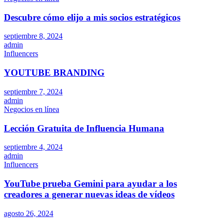
Descubre cómo elijo a mis socios estratégicos
septiembre 8, 2024
admin
Influencers
YOUTUBE BRANDING
septiembre 7, 2024
admin
Negocios en línea
Lección Gratuita de Influencia Humana
septiembre 4, 2024
admin
Influencers
YouTube prueba Gemini para ayudar a los
creadores a generar nuevas ideas de vídeos
agosto 26, 2024