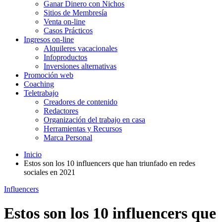
Ganar Dinero con Nichos
Sitios de Membresía
Venta on-line
Casos Prácticos
Ingresos on-line
Alquileres vacacionales
Infoproductos
Inversiones alternativas
Promoción web
Coaching
Teletrabajo
Creadores de contenido
Redactores
Organización del trabajo en casa
Herramientas y Recursos
Marca Personal
Inicio
Estos son los 10 influencers que han triunfado en redes
sociales en 2021
Influencers
Estos son los 10 influencers que