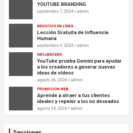
YOUTUBE BRANDING
septiembre 7, 2024
admin
NEGOCIOS EN LÍNEA
Lección Gratuita de Influencia
Humana
septiembre 4, 2024
admin
INFLUENCERS
YouTube prueba Gemini para ayudar
a los creadores a generar nuevas
ideas de vídeos
agosto 26, 2024
admin
PROMOCION WEB
Aprende a atraer a tus clientes
ideales y repeler a los no deseados
agosto 24, 2024
admin
Secciones