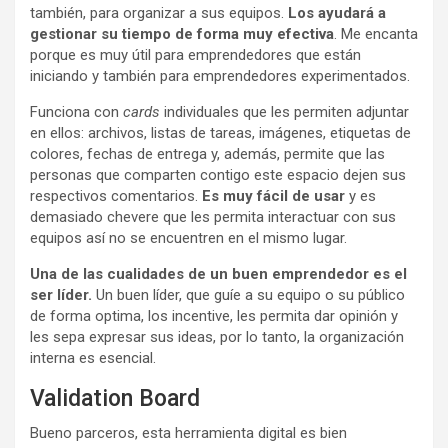
también, para organizar a sus equipos.
Los ayudará a
gestionar su tiempo de forma muy efectiva
. Me encanta
porque es muy útil para emprendedores que están
iniciando y también para emprendedores experimentados.
Funciona con
cards
individuales que les permiten adjuntar
en ellos: archivos, listas de tareas, imágenes, etiquetas de
colores, fechas de entrega y, además, permite que las
personas que comparten contigo este espacio dejen sus
respectivos comentarios.
Es muy fácil de usar
y es
demasiado chevere que les permita interactuar con sus
equipos así no se encuentren en el mismo lugar.
Una de las cualidades de un buen emprendedor es el
ser líder.
Un buen líder, que guíe a su equipo o su público
de forma optima, los incentive, les permita dar opinión y
les sepa expresar sus ideas, por lo tanto, la organización
interna es esencial.
Validation Board
Bueno parceros, esta herramienta digital es bien