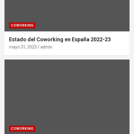
COWORKING
Estado del Coworking en España 2022-23
mayo 31, 2023
admin
COWORKING