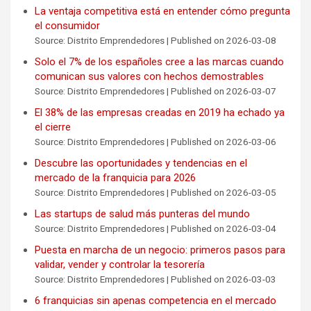
La ventaja competitiva está en entender cómo pregunta
el consumidor
Source: Distrito Emprendedores
Published on 2026-03-08
Solo el 7% de los españoles cree a las marcas cuando
comunican sus valores con hechos demostrables
Source: Distrito Emprendedores
Published on 2026-03-07
El 38% de las empresas creadas en 2019 ha echado ya
el cierre
Source: Distrito Emprendedores
Published on 2026-03-06
Descubre las oportunidades y tendencias en el
mercado de la franquicia para 2026
Source: Distrito Emprendedores
Published on 2026-03-05
Las startups de salud más punteras del mundo
Source: Distrito Emprendedores
Published on 2026-03-04
Puesta en marcha de un negocio: primeros pasos para
validar, vender y controlar la tesorería
Source: Distrito Emprendedores
Published on 2026-03-03
6 franquicias sin apenas competencia en el mercado