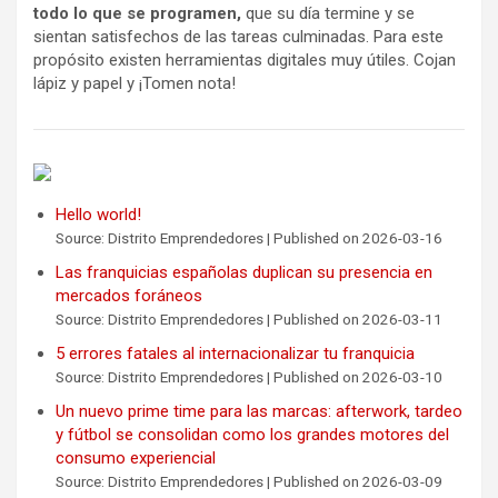
todo lo que se programen,
que su día termine y se
sientan satisfechos de las tareas culminadas. Para este
propósito existen herramientas digitales muy útiles. Cojan
lápiz y papel y ¡Tomen nota!
Hello world!
Source: Distrito Emprendedores
Published on 2026-03-16
Las franquicias españolas duplican su presencia en
mercados foráneos
Source: Distrito Emprendedores
Published on 2026-03-11
5 errores fatales al internacionalizar tu franquicia
Source: Distrito Emprendedores
Published on 2026-03-10
Un nuevo prime time para las marcas: afterwork, tardeo
y fútbol se consolidan como los grandes motores del
consumo experiencial
Source: Distrito Emprendedores
Published on 2026-03-09