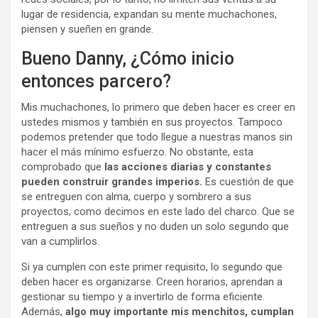
lugar de residencia, expandan su mente muchachones,
piensen y sueñen en grande.
Bueno Danny, ¿Cómo inicio
entonces parcero?
Mis muchachones, lo primero que deben hacer es creer en
ustedes mismos y también en sus proyectos. Tampoco
podemos pretender que todo llegue a nuestras manos sin
hacer el más mínimo esfuerzo. No obstante, esta
comprobado que
las acciones diarias y constantes
pueden construir grandes imperios.
Es cuestión de que
se entreguen con alma, cuerpo y sombrero a sus
proyectos, como decimos en este lado del charco. Que se
entreguen a sus sueños y no duden un solo segundo que
van a cumplirlos.
Si ya cumplen con este primer requisito, lo segundo que
deben hacer es organizarse. Creen horarios, aprendan a
gestionar su tiempo y a invertirlo de forma eficiente.
Además,
algo muy importante mis menchitos, cumplan