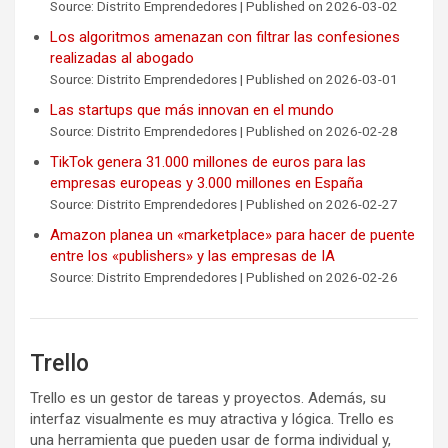
Source: Distrito Emprendedores
Published on 2026-03-02
Los algoritmos amenazan con filtrar las confesiones
realizadas al abogado
Source: Distrito Emprendedores
Published on 2026-03-01
Las startups que más innovan en el mundo
Source: Distrito Emprendedores
Published on 2026-02-28
TikTok genera 31.000 millones de euros para las
empresas europeas y 3.000 millones en España
Source: Distrito Emprendedores
Published on 2026-02-27
Amazon planea un «marketplace» para hacer de puente
entre los «publishers» y las empresas de IA
Source: Distrito Emprendedores
Published on 2026-02-26
Trello
Trello es un gestor de tareas y proyectos. Además, su
interfaz visualmente es muy atractiva y lógica. Trello es
una herramienta que pueden usar de forma individual y,