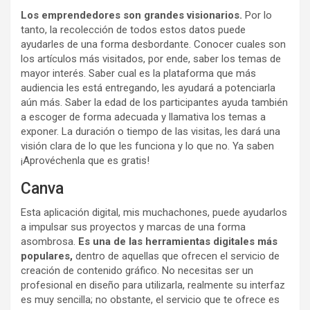
Los emprendedores son grandes visionarios.
Por lo
tanto, la recolección de todos estos datos puede
ayudarles de una forma desbordante. Conocer cuales son
los artículos más visitados, por ende, saber los temas de
mayor interés. Saber cual es la plataforma que más
audiencia les está entregando, les ayudará a potenciarla
aún más. Saber la edad de los participantes ayuda también
a escoger de forma adecuada y llamativa los temas a
exponer. La duración o tiempo de las visitas, les dará una
visión clara de lo que les funciona y lo que no. Ya saben
¡Aprovéchenla que es gratis!
Canva
Esta aplicación digital, mis muchachones, puede ayudarlos
a impulsar sus proyectos y marcas de una forma
asombrosa.
Es una de las herramientas digitales más
populares,
dentro de aquellas que ofrecen el servicio de
creación de contenido gráfico. No necesitas ser un
profesional en diseño para utilizarla, realmente su interfaz
es muy sencilla; no obstante, el servicio que te ofrece es