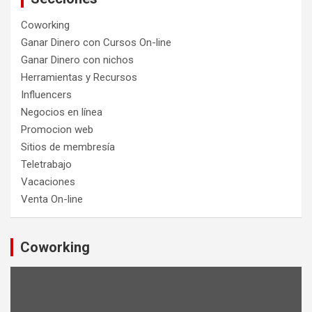
Coworking
Ganar Dinero con Cursos On-line
Ganar Dinero con nichos
Herramientas y Recursos
Influencers
Negocios en línea
Promocion web
Sitios de membresía
Teletrabajo
Vacaciones
Venta On-line
Coworking