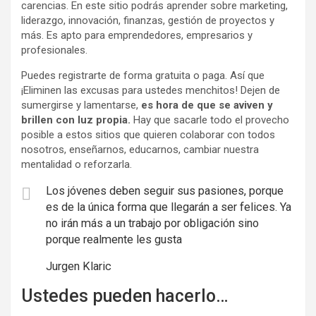
carencias. En este sitio podrás aprender sobre marketing,
liderazgo, innovación, finanzas, gestión de proyectos y
más. Es apto para emprendedores, empresarios y
profesionales.
Puedes registrarte de forma gratuita o paga. Así que
¡Eliminen las excusas para ustedes menchitos! Dejen de
sumergirse y lamentarse,
es hora de que se aviven y
brillen con luz propia.
Hay que sacarle todo el provecho
posible a estos sitios que quieren colaborar con todos
nosotros, enseñarnos, educarnos, cambiar nuestra
mentalidad o reforzarla.
Los jóvenes deben seguir sus pasiones, porque
es de la única forma que llegarán a ser felices. Ya
no irán más a un trabajo por obligación sino
porque realmente les gusta
Jurgen Klaric
Ustedes pueden hacerlo…