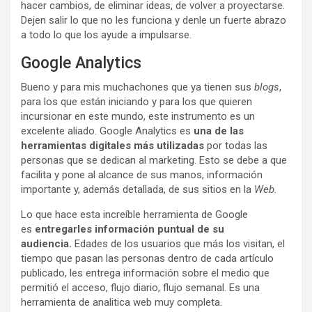
hacer cambios, de eliminar ideas, de volver a proyectarse.
Dejen salir lo que no les funciona y denle un fuerte abrazo
a todo lo que los ayude a impulsarse.
Google Analytics
Bueno y para mis muchachones que ya tienen sus
blogs
,
para los que están iniciando y para los que quieren
incursionar en este mundo, este instrumento es un
excelente aliado. Google Analytics es
una de las
herramientas digitales más utilizadas
por todas las
personas que se dedican al marketing. Esto se debe a que
facilita y pone al alcance de sus manos, información
importante y, además detallada, de sus sitios en la
Web.
Lo que hace esta increíble herramienta de Google
es
entregarles información puntual de su
audiencia.
Edades de los usuarios que más los visitan, el
tiempo que pasan las personas dentro de cada artículo
publicado, les entrega información sobre el medio que
permitió el acceso, flujo diario, flujo semanal. Es una
herramienta de analitica web muy completa.