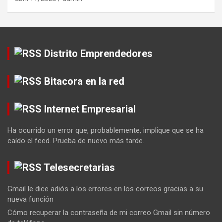
Distrito Emprendedores
Bitacora en la red
Internet Empresarial
Ha ocurrido un error que, probablemente, implique que se ha
caído el feed. Prueba de nuevo más tarde.
Telesecretarias
Gmail le dice adiós a los errores en los correos gracias a su
nueva función
Cómo recuperar la contraseña de mi correo Gmail sin número