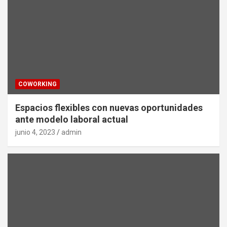
COWORKING
Espacios flexibles con nuevas oportunidades
ante modelo laboral actual
junio 4, 2023
admin