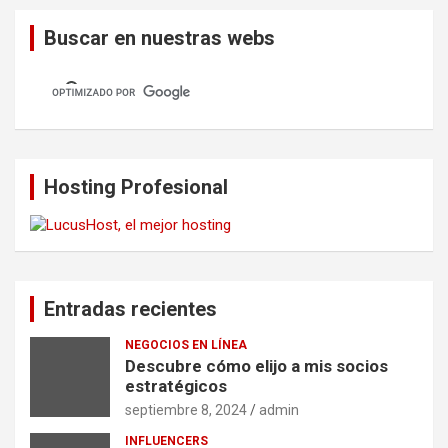
Buscar en nuestras webs
Hosting Profesional
Entradas recientes
NEGOCIOS EN LÍNEA
Descubre cómo elijo a mis socios
estratégicos
septiembre 8, 2024
admin
INFLUENCERS