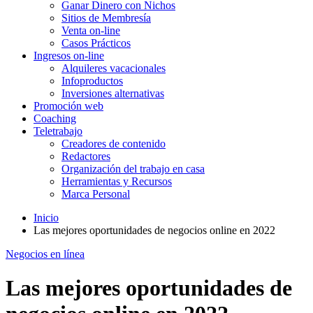
Ganar Dinero con Nichos
Sitios de Membresía
Venta on-line
Casos Prácticos
Ingresos on-line
Alquileres vacacionales
Infoproductos
Inversiones alternativas
Promoción web
Coaching
Teletrabajo
Creadores de contenido
Redactores
Organización del trabajo en casa
Herramientas y Recursos
Marca Personal
Inicio
Las mejores oportunidades de negocios online en 2022
Negocios en línea
Las mejores oportunidades de