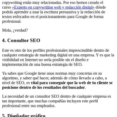
copywriting están muy relacionadas. Por eso hemos creado el
curso
«Experto en copywriting web y redacción digital»
dónde
podrás aprender a usar la escritura persuasiva y la redacción de
textos enfocados en el posicionamiento para Google de forma
profesional.
Mola, ¿verdad?
4. Consultor SEO
Este es otro de los perfiles profesionales imprescindible dentro de
cualquier estrategia de marketing digital en una empresa. Y es que la
visibilidad en Internet no sería posible sin el diseño e
implementación de una buena estrategia de SEO.
Ya sabes que Google tiene unas normas muy concretas en su
algoritmo, y saber qué hacer, además de cómo llevarlo a cabo, a
nivel de SEO, es
vital para conseguir que la web de tu cliente se
posicione dentro de los resultados del buscador
.
La necesidad de un consultor SEO dentro de cualquier empresa es
tan importante, que muchas compañías incluyen este perfil
profesional entre sus empleados.
5. Diseñador gráfico