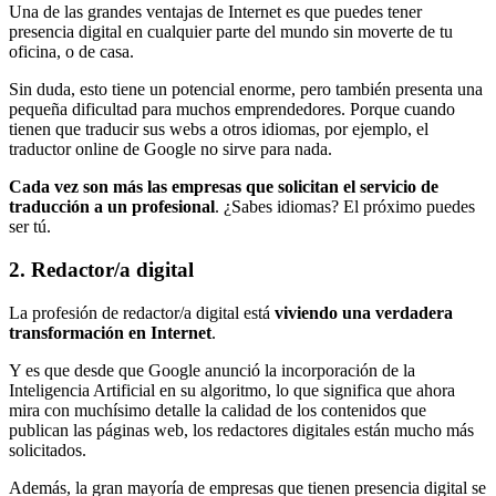
Una de las grandes ventajas de Internet es que puedes tener
presencia digital en cualquier parte del mundo sin moverte de tu
oficina, o de casa.
Sin duda, esto tiene un potencial enorme, pero también presenta una
pequeña dificultad para muchos emprendedores. Porque cuando
tienen que traducir sus webs a otros idiomas, por ejemplo, el
traductor online de Google no sirve para nada.
Cada vez son más las empresas que solicitan el servicio de
traducción a un profesional
. ¿Sabes idiomas? El próximo puedes
ser tú.
2. Redactor/a digital
La profesión de redactor/a digital está
viviendo una verdadera
transformación en Internet
.
Y es que desde que Google anunció la incorporación de la
Inteligencia Artificial en su algoritmo, lo que significa que ahora
mira con muchísimo detalle la calidad de los contenidos que
publican las páginas web, los redactores digitales están mucho más
solicitados.
Además, la gran mayoría de empresas que tienen presencia digital se