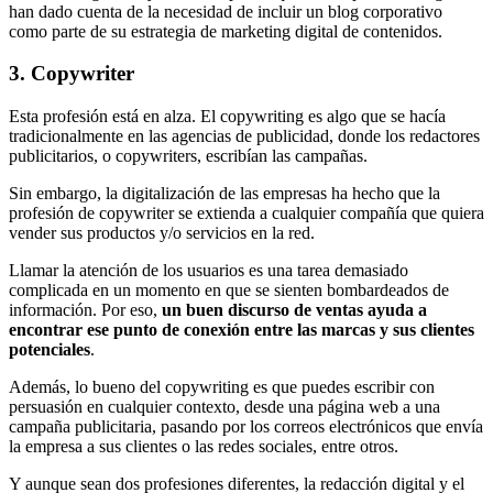
han dado cuenta de la necesidad de incluir un blog corporativo
como parte de su estrategia de marketing digital de contenidos.
3. Copywriter
Esta profesión está en alza. El copywriting es algo que se hacía
tradicionalmente en las agencias de publicidad, donde los redactores
publicitarios, o copywriters, escribían las campañas.
Sin embargo, la digitalización de las empresas ha hecho que la
profesión de copywriter se extienda a cualquier compañía que quiera
vender sus productos y/o servicios en la red.
Llamar la atención de los usuarios es una tarea demasiado
complicada en un momento en que se sienten bombardeados de
información. Por eso,
un buen discurso de ventas ayuda a
encontrar ese punto de conexión entre las marcas y sus clientes
potenciales
.
Además, lo bueno del copywriting es que puedes escribir con
persuasión en cualquier contexto, desde una página web a una
campaña publicitaria, pasando por los correos electrónicos que envía
la empresa a sus clientes o las redes sociales, entre otros.
Y aunque sean dos profesiones diferentes, la redacción digital y el