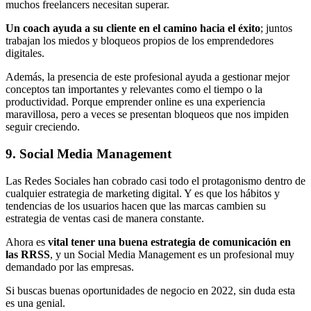
muchos freelancers necesitan superar.
Un coach ayuda a su cliente en el camino hacia el éxito
; juntos
trabajan los miedos y bloqueos propios de los emprendedores
digitales.
Además, la presencia de este profesional ayuda a gestionar mejor
conceptos tan importantes y relevantes como el tiempo o la
productividad. Porque emprender online es una experiencia
maravillosa, pero a veces se presentan bloqueos que nos impiden
seguir creciendo.
9. Social Media Management
Las Redes Sociales han cobrado casi todo el protagonismo dentro de
cualquier estrategia de marketing digital. Y es que los hábitos y
tendencias de los usuarios hacen que las marcas cambien su
estrategia de ventas casi de manera constante.
Ahora es
vital tener una buena estrategia de comunicación en
las RRSS
, y un Social Media Management es un profesional muy
demandado por las empresas.
Si buscas buenas oportunidades de negocio en 2022, sin duda esta
es una genial.