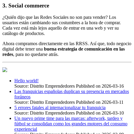
3. Social commerce
¿Quién dijo que las Redes Sociales no son para vender? Los
usuarios están cambiando sus costumbres a la hora de comprar.
Cada vez está más lejos aquello de entrar en una web y ver su
catálogo de productos.
Ahora compramos directamente en las RRSS. Así que, todo negocio
digital debe tener una
buena estrategia de comunicación en las
redes
, para no quedarse atrás.
Hello world!
Source: Distrito Emprendedores
Published on 2026-03-16
Las franquicias españolas duplican su presencia en mercados
foráneos
Source: Distrito Emprendedores
Published on 2026-03-11
5 errores fatales al internacionalizar tu franquicia
Source: Distrito Emprendedores
Published on 2026-03-10
Un nuevo prime time para las marcas: afterwork, tardeo y
fútbol se consolidan como los grandes motores del consumo
experiencial