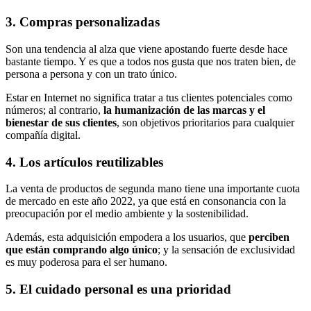
3. Compras personalizadas
Son una tendencia al alza que viene apostando fuerte desde hace
bastante tiempo. Y es que a todos nos gusta que nos traten bien, de
persona a persona y con un trato único.
Estar en Internet no significa tratar a tus clientes potenciales como
números; al contrario,
la humanización de las marcas y el
bienestar de sus clientes
, son objetivos prioritarios para cualquier
compañía digital.
4. Los artículos reutilizables
La venta de productos de segunda mano tiene una importante cuota
de mercado en este año 2022, ya que está en consonancia con la
preocupación por el medio ambiente y la sostenibilidad.
Además, esta adquisición empodera a los usuarios, que
perciben
que están comprando algo único
; y la sensación de exclusividad
es muy poderosa para el ser humano.
5. El cuidado personal es una prioridad