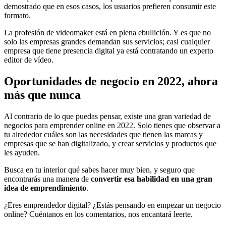
demostrado que en esos casos, los usuarios prefieren consumir este
formato.
La profesión de videomaker está en plena ebullición. Y es que no
solo las empresas grandes demandan sus servicios; casi cualquier
empresa que tiene presencia digital ya está contratando un experto
editor de vídeo.
Oportunidades de negocio en 2022, ahora
más que nunca
Al contrario de lo que puedas pensar, existe una gran variedad de
negocios para emprender online en 2022. Solo tienes que observar a
tu alrededor cuáles son las necesidades que tienen las marcas y
empresas que se han digitalizado, y crear servicios y productos que
les ayuden.
Busca en tu interior qué sabes hacer muy bien, y seguro que
encontrarás una manera de
convertir esa habilidad en una gran
idea de emprendimiento
.
¿Eres emprendedor digital? ¿Estás pensando en empezar un negocio
online? Cuéntanos en los comentarios, nos encantará leerte.