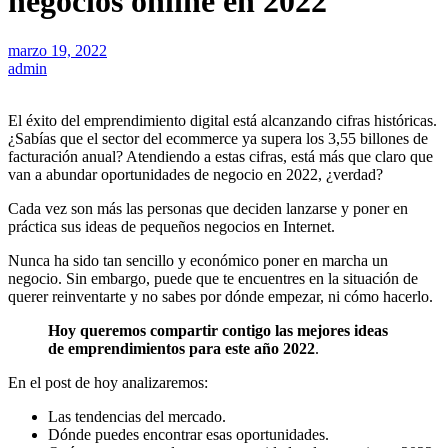
negocios online en 2022
marzo 19, 2022
admin
El éxito del emprendimiento digital está alcanzando cifras históricas.
¿Sabías que el sector del ecommerce ya supera los 3,55 billones de
facturación anual? Atendiendo a estas cifras, está más que claro que
van a abundar oportunidades de negocio en 2022, ¿verdad?
Cada vez son más las personas que deciden lanzarse y poner en
práctica sus ideas de pequeños negocios en Internet.
Nunca ha sido tan sencillo y económico poner en marcha un
negocio. Sin embargo, puede que te encuentres en la situación de
querer reinventarte y no sabes por dónde empezar, ni cómo hacerlo.
Hoy queremos compartir contigo las mejores ideas
de emprendimientos para este año 2022
.
En el post de hoy analizaremos:
Las tendencias del mercado.
Dónde puedes encontrar esas oportunidades.