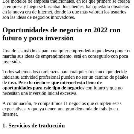
Los modelos de empresa tradicionales, en los que primero se creaba
la empresa y luego se buscaban los clientes, han quedado obsoletos
en la nueva era de Internet, donde lo que más valoran los usuarios
son las ideas de negocios innovadores.
Oportunidades de negocio en 2022 con
futuro y poca inversión
Una de las máximas para cualquier emprendedor que desea poner en
marcha sus ideas de emprendimiento, está en conseguirlo con poca
inversión.
Todos sabemos los comienzos para cualquier freelance que decide
iniciar su actividad profesional pueden no ser un camino de pétalos
de rosa.
Pero lo cierto es que internet está lleno de
oportunidades para este tipo de negocios
con futuro y que no
necesitan una inversión inicial excesiva.
A continuación, te compartimos 11 negocios que cumplen estas
expectativas, y que ya tienen una gran demanda de trabajo en
Internet.
1. Servicios de traducción