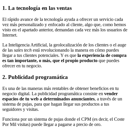
1. La tecnología en las ventas
El rápido avance de la tecnología ayuda a ofrecer un servicio cada
vez más personalizado y enfocado al cliente, algo que, como hemos
visto en el apartado anterior, demandan cada vez más los usuarios de
Internet.
La Inteligencia Artificial, la geolocalización de los clientes o el auge
de las
sales tech
está revolucionando la manera en cómo puedes
llegar a tus clientes potenciales. Y es que
la experiencia de compra
es tan importante, o más, que el propio producto
que puedes
ofrecer en tu negocio.
2. Publicidad programática
Es una de las maneras más rentables de obtener beneficios en tu
negocio digital. La publicidad programática consiste en
vender
espacios de tu web a determinados anunciantes
, a través de un
sistema de pujas, para que hagan llegar sus productos a tus
seguidores y visitas.
Funciona por un sistema de pujas donde el CPM (es decir, el Coste
Por Mil visitas) puede llegar a pagarse a precio de oro.