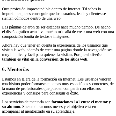
Otra profesión imprescindible dentro de Internet. Tú sabes lo
importante que es conseguir que los usuarios, leads y clientes se
sientan cómodos dentro de una web.
Las páginas dejaron de ser estáticas hace mucho tiempo. De hecho,
el diseño gráfico actual va mucho más allá de crear una web con una
composición bonita de textos e imágenes.
Ahora hay que tener en cuenta la experiencia de los usuarios que
visitan la web, además de crear una página donde la navegación sea
muy intuitiva y fácil para quienes la visitan. Porque
el diseño
también es vital en la conversión de los sitios web
.
6. Mentorías
Estamos en la era de la formación en Internet. Los usuarios valoran
muchísimo poder formarse en temas muy específicos y concretos, de
la mano de profesionales que pueden compartir con ellos sus
experiencias y consejos para conseguir el éxito.
Los servicios de mentoría son
formaciones 1a1 entre el mentor y
su alumno
. Suelen durar unos meses y el objetivo está en
acompañar al mentorizado en su aprendizaje.