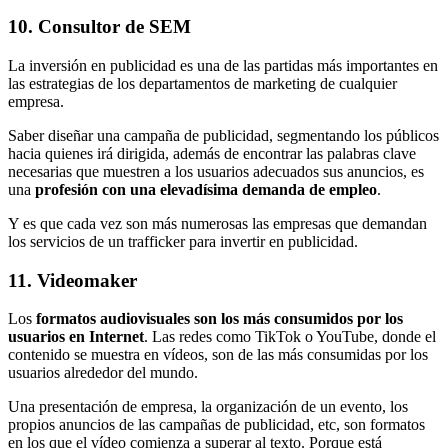
10. Consultor de SEM
La inversión en publicidad es una de las partidas más importantes en
las estrategias de los departamentos de marketing de cualquier
empresa.
Saber diseñar una campaña de publicidad, segmentando los públicos
hacia quienes irá dirigida, además de encontrar las palabras clave
necesarias que muestren a los usuarios adecuados sus anuncios, es
una
profesión con una elevadísima demanda de empleo
.
Y es que cada vez son más numerosas las empresas que demandan
los servicios de un trafficker para invertir en publicidad.
11. Videomaker
Los
formatos audiovisuales son los más consumidos por los
usuarios en Internet
. Las redes como TikTok o YouTube, donde el
contenido se muestra en vídeos, son de las más consumidas por los
usuarios alrededor del mundo.
Una presentación de empresa, la organización de un evento, los
propios anuncios de las campañas de publicidad, etc, son formatos
en los que el vídeo comienza a superar al texto. Porque está