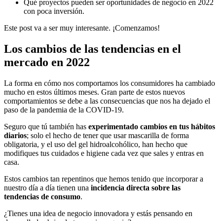
Qué proyectos pueden ser oportunidades de negocio en 2022
con poca inversión.
Este post va a ser muy interesante. ¡Comenzamos!
Los cambios de las tendencias en el
mercado en 2022
La forma en cómo nos comportamos los consumidores ha cambiado
mucho en estos últimos meses. Gran parte de estos nuevos
comportamientos se debe a las consecuencias que nos ha dejado el
paso de la pandemia de la COVID-19.
Seguro que tú también has
experimentado cambios en tus hábitos
diarios
; solo el hecho de tener que usar mascarilla de forma
obligatoria, y el uso del gel hidroalcohólico, han hecho que
modifiques tus cuidados e higiene cada vez que sales y entras en
casa.
Estos cambios tan repentinos que hemos tenido que incorporar a
nuestro día a día tienen una
incidencia directa sobre las
tendencias de consumo
.
¿Tienes una idea de negocio innovadora y estás pensando en