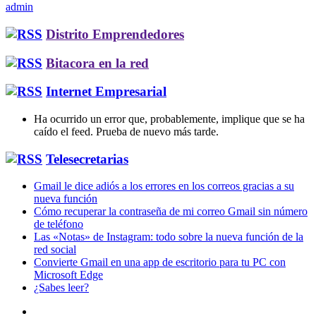
admin
Distrito Emprendedores
Bitacora en la red
Internet Empresarial
Ha ocurrido un error que, probablemente, implique que se ha
caído el feed. Prueba de nuevo más tarde.
Telesecretarias
Gmail le dice adiós a los errores en los correos gracias a su
nueva función
Cómo recuperar la contraseña de mi correo Gmail sin número
de teléfono
Las «Notas» de Instagram: todo sobre la nueva función de la
red social
Convierte Gmail en una app de escritorio para tu PC con
Microsoft Edge
¿Sabes leer?