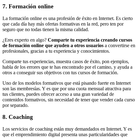
7. Formación online
La formación online es una profesión de éxito en Internet. Es cierto
que cada día hay más ofertas formativas en la red, pero ten por
seguro que no todas tienen la misma calidad.
¿Eres experto en algo?
Comparte tu experiencia creando cursos
de formación online que ayuden a otros usuarios
a convertirse en
profesionales, gracias a tu experiencia y conocimientos.
Comparte tus experiencias, muestra casos de éxito, pon ejemplos,
habla de los errores que te has encontrado por el camino, y ayuda a
otros a conseguir sus objetivos con tus cursos de formación.
Uno de los modelos formativos que está pisando fuerte en Internet
son las membresías. Y es que por una cuota mensual atractiva para
tus clientes, puedes ofrecer acceso a una gran variedad de
contenidos formativos, sin necesidad de tener que vender cada curso
por separado.
8. Coaching
Los servicios de coaching están muy demandados en Internet. Y es
que el emprendimiento digital presenta unas particularidades que