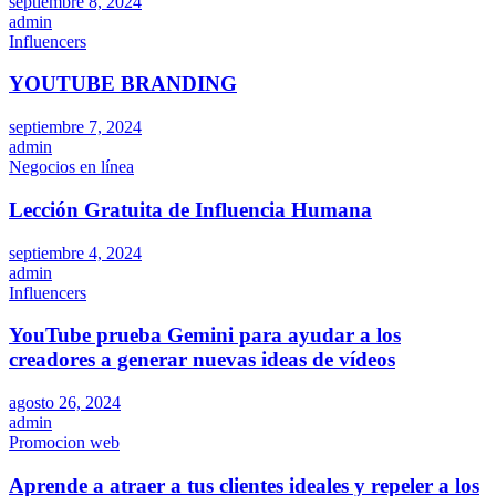
septiembre 8, 2024
admin
Influencers
YOUTUBE BRANDING
septiembre 7, 2024
admin
Negocios en línea
Lección Gratuita de Influencia Humana
septiembre 4, 2024
admin
Influencers
YouTube prueba Gemini para ayudar a los
creadores a generar nuevas ideas de vídeos
agosto 26, 2024
admin
Promocion web
Aprende a atraer a tus clientes ideales y repeler a los