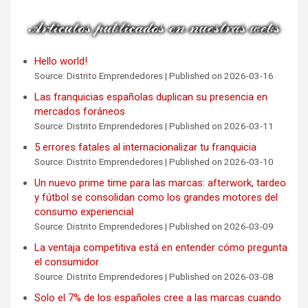
Hello world!
Source: Distrito Emprendedores
Published on 2026-03-16
Las franquicias españolas duplican su presencia en
mercados foráneos
Source: Distrito Emprendedores
Published on 2026-03-11
5 errores fatales al internacionalizar tu franquicia
Source: Distrito Emprendedores
Published on 2026-03-10
Un nuevo prime time para las marcas: afterwork, tardeo
y fútbol se consolidan como los grandes motores del
consumo experiencial
Source: Distrito Emprendedores
Published on 2026-03-09
La ventaja competitiva está en entender cómo pregunta
el consumidor
Source: Distrito Emprendedores
Published on 2026-03-08
Solo el 7% de los españoles cree a las marcas cuando