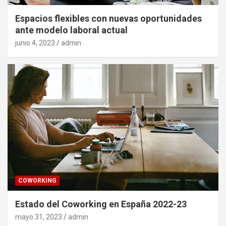
Espacios flexibles con nuevas oportunidades
ante modelo laboral actual
junio 4, 2023
admin
COWORKING
Estado del Coworking en España 2022-23
mayo 31, 2023
admin