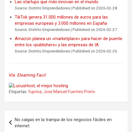
Las startups que más innovan en el mundo
Source: Distrito Emprendedores
Published on 2026-02-28
TikTok genera 31.000 millones de euros para las
empresas europeas y 3.000 millones en España
Source: Distrito Emprendedores
Published on 2026-02-27
Amazon planea un «marketplace» para hacer de puente
entre los «publishers» y las empresas de IA
Source: Distrito Emprendedores
Published on 2026-02-26
Vía: Elearning Facil
Etiquetas:
fuprisa
,
Jose Manuel Fuentes Prieto
Navegación
No caigas en la trampa de los negocios fáciles en
de
internet