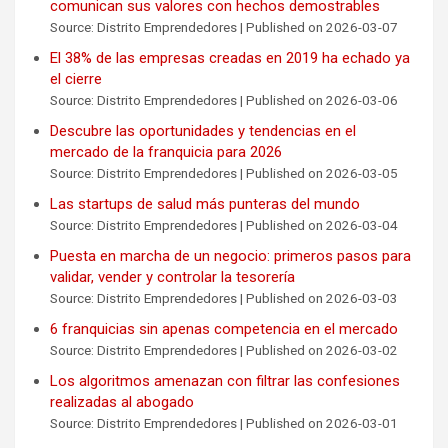
comunican sus valores con hechos demostrables
Source: Distrito Emprendedores
Published on 2026-03-07
El 38% de las empresas creadas en 2019 ha echado ya
el cierre
Source: Distrito Emprendedores
Published on 2026-03-06
Descubre las oportunidades y tendencias en el
mercado de la franquicia para 2026
Source: Distrito Emprendedores
Published on 2026-03-05
Las startups de salud más punteras del mundo
Source: Distrito Emprendedores
Published on 2026-03-04
Puesta en marcha de un negocio: primeros pasos para
validar, vender y controlar la tesorería
Source: Distrito Emprendedores
Published on 2026-03-03
6 franquicias sin apenas competencia en el mercado
Source: Distrito Emprendedores
Published on 2026-03-02
Los algoritmos amenazan con filtrar las confesiones
realizadas al abogado
Source: Distrito Emprendedores
Published on 2026-03-01