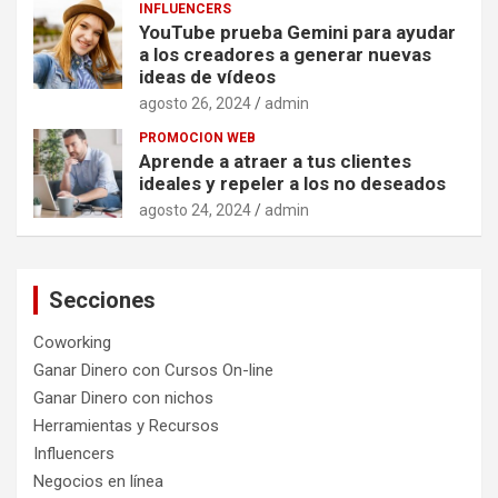
INFLUENCERS
YouTube prueba Gemini para ayudar
a los creadores a generar nuevas
ideas de vídeos
agosto 26, 2024
admin
PROMOCION WEB
Aprende a atraer a tus clientes
ideales y repeler a los no deseados
agosto 24, 2024
admin
Secciones
Coworking
Ganar Dinero con Cursos On-line
Ganar Dinero con nichos
Herramientas y Recursos
Influencers
Negocios en línea