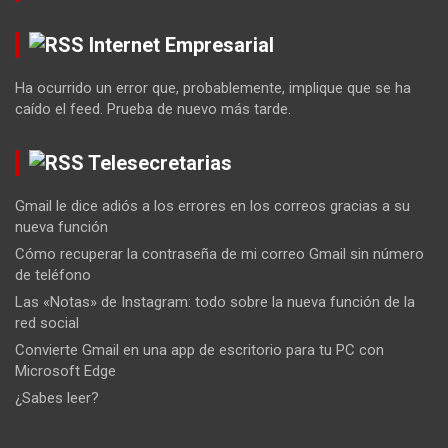
Internet Empresarial
Ha ocurrido un error que, probablemente, implique que se ha
caído el feed. Prueba de nuevo más tarde.
Telesecretarias
Gmail le dice adiós a los errores en los correos gracias a su
nueva función
Cómo recuperar la contraseña de mi correo Gmail sin número
de teléfono
Las «Notas» de Instagram: todo sobre la nueva función de la
red social
Convierte Gmail en una app de escritorio para tu PC con
Microsoft Edge
¿Sabes leer?