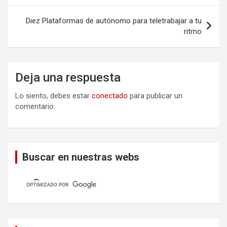
entradas
Diez Plataformas de autónomo para teletrabajar a tu
ritmo
Deja una respuesta
Lo siento, debes estar
conectado
para publicar un
comentario.
Buscar en nuestras webs