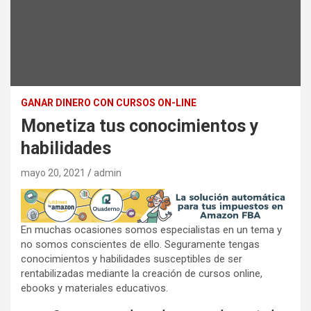
GANAR DINERO CON CURSOS ON-LINE
Monetiza tus conocimientos y
habilidades
mayo 20, 2021
admin
En muchas ocasiones somos especialistas en un tema y
no somos conscientes de ello. Seguramente tengas
conocimientos y habilidades susceptibles de ser
rentabilizadas mediante la creación de cursos online,
ebooks y materiales educativos.