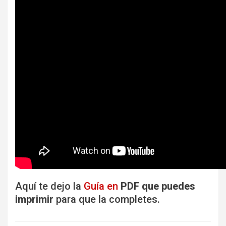
Aquí te dejo la
Guía en
PDF que puedes
imprimir
para que la completes.