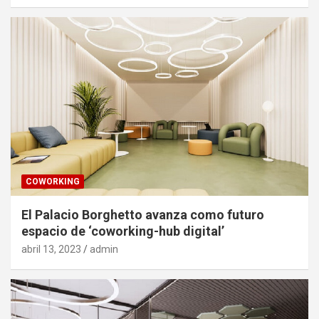
COWORKING
El Palacio Borghetto avanza como futuro
espacio de ‘coworking-hub digital’
abril 13, 2023
admin