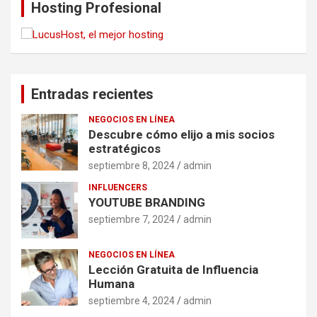
Hosting Profesional
Entradas recientes
NEGOCIOS EN LÍNEA
Descubre cómo elijo a mis socios
estratégicos
septiembre 8, 2024
admin
INFLUENCERS
YOUTUBE BRANDING
septiembre 7, 2024
admin
NEGOCIOS EN LÍNEA
Lección Gratuita de Influencia
Humana
septiembre 4, 2024
admin