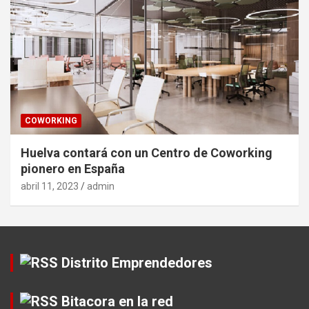
COWORKING
Huelva contará con un Centro de Coworking
pionero en España
abril 11, 2023
admin
Distrito Emprendedores
Bitacora en la red