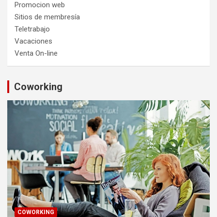
Promocion web
Sitios de membresía
Teletrabajo
Vacaciones
Venta On-line
Coworking
COWORKING