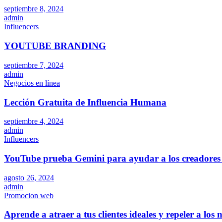
septiembre 8, 2024
admin
Influencers
YOUTUBE BRANDING
septiembre 7, 2024
admin
Negocios en línea
Lección Gratuita de Influencia Humana
septiembre 4, 2024
admin
Influencers
YouTube prueba Gemini para ayudar a los creadores 
agosto 26, 2024
admin
Promocion web
Aprende a atraer a tus clientes ideales y repeler a los