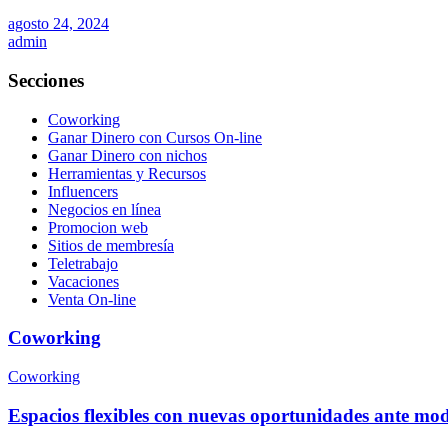
agosto 24, 2024
admin
Secciones
Coworking
Ganar Dinero con Cursos On-line
Ganar Dinero con nichos
Herramientas y Recursos
Influencers
Negocios en línea
Promocion web
Sitios de membresía
Teletrabajo
Vacaciones
Venta On-line
Coworking
Coworking
Espacios flexibles con nuevas oportunidades ante mod