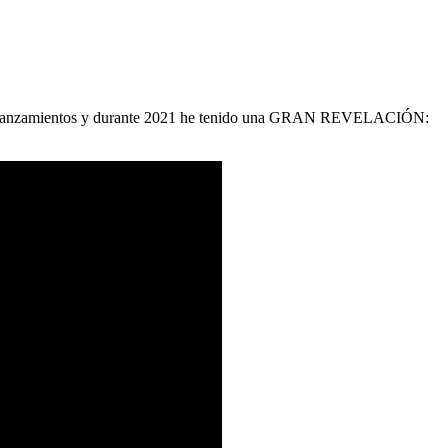
us lanzamientos y durante 2021 he tenido una GRAN REVELACIÓN: