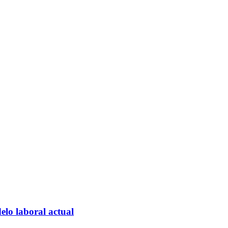
elo laboral actual