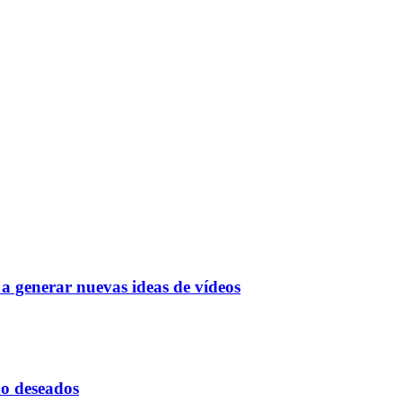
a generar nuevas ideas de vídeos
 no deseados