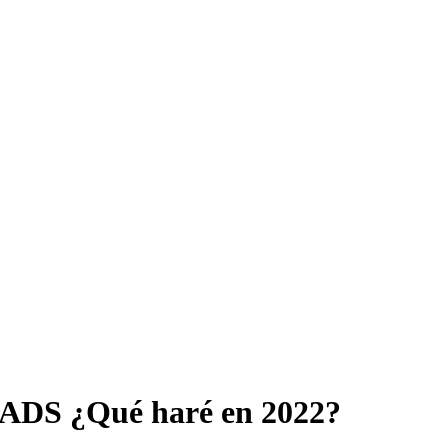
DS ¿Qué haré en 2022?