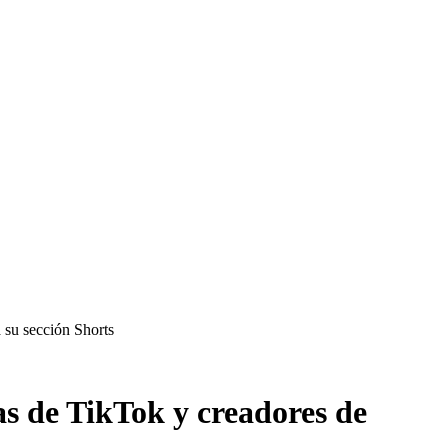
 su sección Shorts
as de TikTok y creadores de