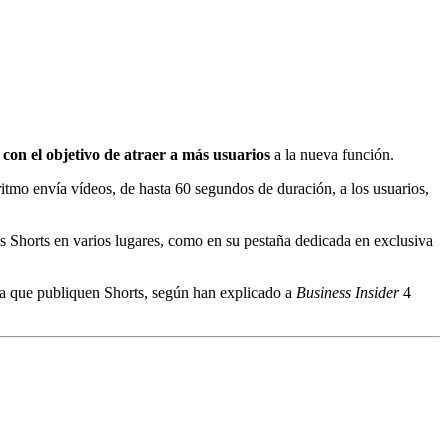
,
con el objetivo de atraer a más usuarios
a la nueva función.
ritmo envía vídeos, de hasta 60 segundos de duración, a los usuarios,
s Shorts en varios lugares, como en su pestaña dedicada en exclusiva
ra que publiquen Shorts, según han explicado a
Business Insider
4