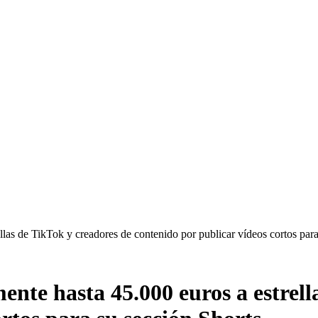
las de TikTok y creadores de contenido por publicar vídeos cortos para
nte hasta 45.000 euros a estrell