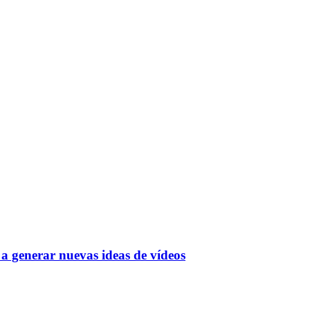
a generar nuevas ideas de vídeos