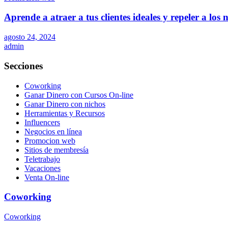
Aprende a atraer a tus clientes ideales y repeler a los
agosto 24, 2024
admin
Secciones
Coworking
Ganar Dinero con Cursos On-line
Ganar Dinero con nichos
Herramientas y Recursos
Influencers
Negocios en línea
Promocion web
Sitios de membresía
Teletrabajo
Vacaciones
Venta On-line
Coworking
Coworking