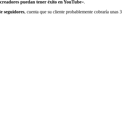
 creadores puedan tener éxito en YouTube
«.
de seguidores
, cuenta que su cliente probablemente cobraría unas 3