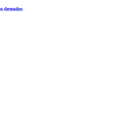
 no deseados