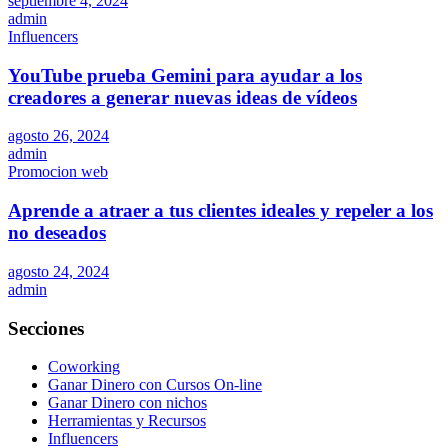
septiembre 4, 2024
admin
Influencers
YouTube prueba Gemini para ayudar a los
creadores a generar nuevas ideas de vídeos
agosto 26, 2024
admin
Promocion web
Aprende a atraer a tus clientes ideales y repeler a los
no deseados
agosto 24, 2024
admin
Secciones
Coworking
Ganar Dinero con Cursos On-line
Ganar Dinero con nichos
Herramientas y Recursos
Influencers