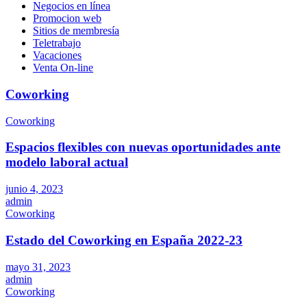
Negocios en línea
Promocion web
Sitios de membresía
Teletrabajo
Vacaciones
Venta On-line
Coworking
Coworking
Espacios flexibles con nuevas oportunidades ante
modelo laboral actual
junio 4, 2023
admin
Coworking
Estado del Coworking en España 2022-23
mayo 31, 2023
admin
Coworking