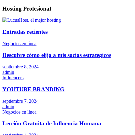
Hosting Profesional
Entradas recientes
Negocios en línea
Descubre cómo elijo a mis socios estratégicos
septiembre 8, 2024
admin
Influencers
YOUTUBE BRANDING
septiembre 7, 2024
admin
Negocios en línea
Lección Gratuita de Influencia Humana