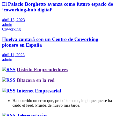
El Palacio Borghetto avanza como futuro espacio de
‘coworking-hub digital’
abril 13, 2023
admin
Coworking
Huelva contará con un Centro de Coworking
pionero en España
abril 11, 2023
admin
Distrito Emprendedores
Bitacora en la red
Internet Empresarial
Ha ocurrido un error que, probablemente, implique que se ha
caído el feed. Prueba de nuevo más tarde.
Telesecretarias