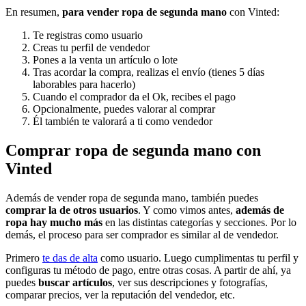
En resumen,
para vender ropa de segunda mano
con Vinted:
Te registras como usuario
Creas tu perfil de vendedor
Pones a la venta un artículo o lote
Tras acordar la compra, realizas el envío (tienes 5 días
laborables para hacerlo)
Cuando el comprador da el Ok, recibes el pago
Opcionalmente, puedes valorar al comprar
Él también te valorará a ti como vendedor
Comprar ropa de segunda mano con
Vinted
Además de vender ropa de segunda mano, también puedes
comprar la de otros usuarios
. Y como vimos antes,
además de
ropa hay mucho más
en las distintas categorías y secciones. Por lo
demás, el proceso para ser comprador es similar al de vendedor.
Primero
te das de alta
como usuario. Luego cumplimentas tu perfil y
configuras tu método de pago, entre otras cosas. A partir de ahí, ya
puedes
buscar artículos
, ver sus descripciones y fotografías,
comparar precios, ver la reputación del vendedor, etc.