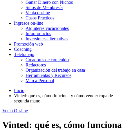
Ganar Dinero con Nichos
Sitios de Membresía
Venta on-line
Casos Prácticos
Ingresos on-line
Alquileres vacacionales
Infoproductos
Inversiones alternativas
Promoción web
Coaching
Teletrabajo
Creadores de contenido
Redactores
Organización del trabajo en casa
Herramientas y Recursos
Marca Personal
Inicio
Vinted: qué es, cómo funciona y cómo vender ropa de
segunda mano
Venta On-line
Vinted: qué es, cómo funciona