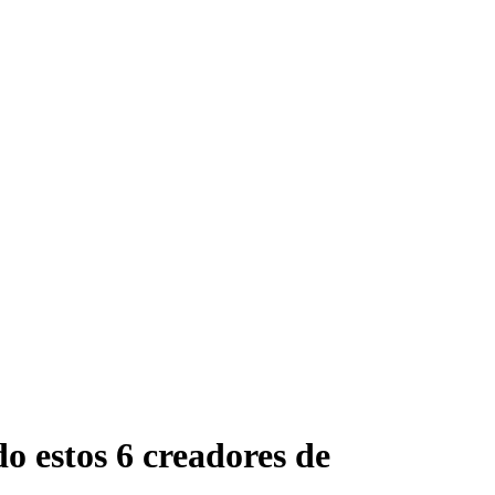
do estos 6 creadores de