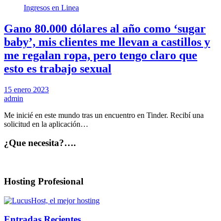
Ingresos en Linea
Gano 80.000 dólares al año como ‘sugar
baby’, mis clientes me llevan a castillos y
me regalan ropa, pero tengo claro que
esto es trabajo sexual
15 enero 2023
admin
Me inicié en este mundo tras un encuentro en Tinder. Recibí una
solicitud en la aplicación…
¿Que necesita?….
Hosting Profesional
Entradas Recientes