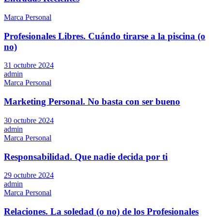
Marca Personal
Profesionales Libres. Cuándo tirarse a la piscina (o
no)
31 octubre 2024
admin
Marca Personal
Marketing Personal. No basta con ser bueno
30 octubre 2024
admin
Marca Personal
Responsabilidad. Que nadie decida por ti
29 octubre 2024
admin
Marca Personal
Relaciones. La soledad (o no) de los Profesionales