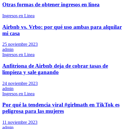
Otras formas de obtener ingresos en linea
Ingresos en Linea
Airbnb vs. Vrbo: por qué uso ambas para alquilar
mi casa
25 noviembre 2023
admin
Ingresos en Linea
Anfitriona de Airbnb deja de cobrar tasas de
limpieza y sale ganando
24 noviembre 2023
admin
Ingresos en Linea
Por qué la tendencia viral #girlmath en TikTok es
peligrosa para las mujeres
11 noviembre 2023
admin