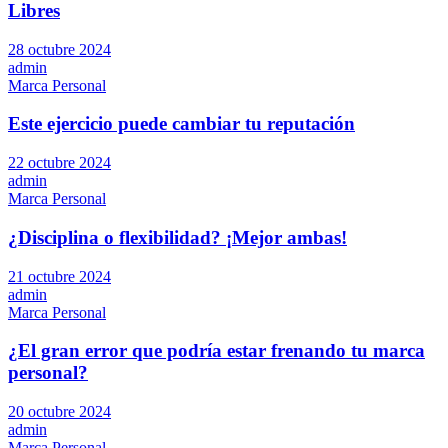
Libres
28 octubre 2024
admin
Marca Personal
Este ejercicio puede cambiar tu reputación
22 octubre 2024
admin
Marca Personal
¿Disciplina o flexibilidad? ¡Mejor ambas!
21 octubre 2024
admin
Marca Personal
¿El gran error que podría estar frenando tu marca
personal?
20 octubre 2024
admin
Marca Personal