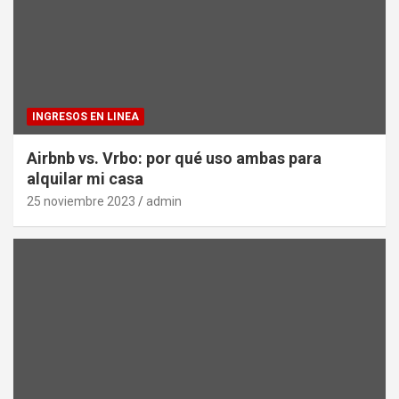
INGRESOS EN LINEA
Airbnb vs. Vrbo: por qué uso ambas para
alquilar mi casa
25 noviembre 2023
admin