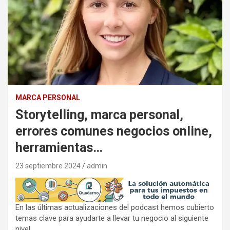
MARCA PERSONAL
Storytelling, marca personal,
errores comunes negocios online,
herramientas…
23 septiembre 2024
admin
En las últimas actualizaciones del podcast hemos cubierto
temas clave para ayudarte a llevar tu negocio al siguiente
nivel.