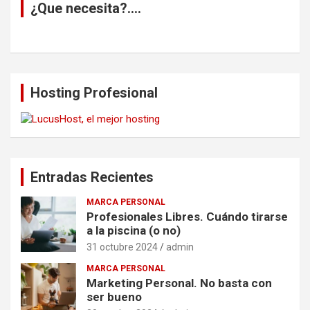
¿Que necesita?….
Hosting Profesional
Entradas Recientes
MARCA PERSONAL
Profesionales Libres. Cuándo tirarse
a la piscina (o no)
31 octubre 2024
admin
MARCA PERSONAL
Marketing Personal. No basta con
ser bueno