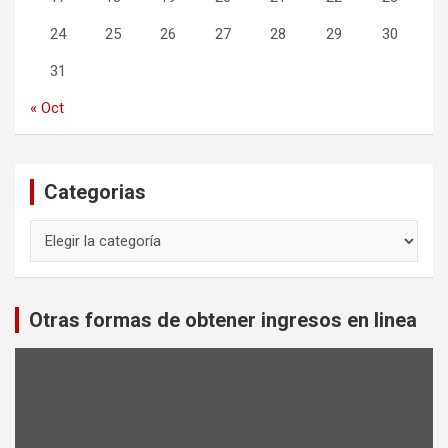
24
25
26
27
28
29
30
31
« Oct
Categorias
Categorias
Otras formas de obtener ingresos en linea