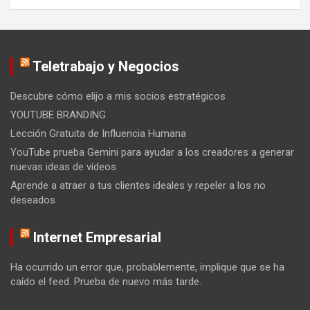
Teletrabajo y Negocios
Descubre cómo elijo a mis socios estratégicos
YOUTUBE BRANDING
Lección Gratuita de Influencia Humana
YouTube prueba Gemini para ayudar a los creadores a generar
nuevas ideas de vídeos
Aprende a atraer a tus clientes ideales y repeler a los no
deseados
Internet Empresarial
Ha ocurrido un error que, probablemente, implique que se ha
caído el feed. Prueba de nuevo más tarde.