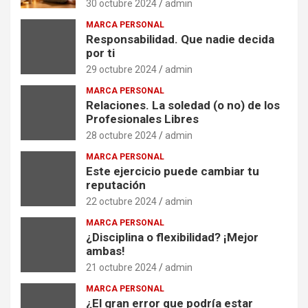
30 octubre 2024
admin
MARCA PERSONAL
Responsabilidad. Que nadie decida
por ti
29 octubre 2024
admin
MARCA PERSONAL
Relaciones. La soledad (o no) de los
Profesionales Libres
28 octubre 2024
admin
MARCA PERSONAL
Este ejercicio puede cambiar tu
reputación
22 octubre 2024
admin
MARCA PERSONAL
¿Disciplina o flexibilidad? ¡Mejor
ambas!
21 octubre 2024
admin
MARCA PERSONAL
¿El gran error que podría estar