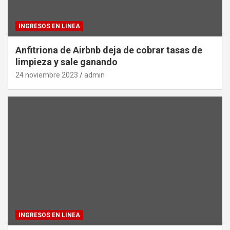
INGRESOS EN LINEA
Anfitriona de Airbnb deja de cobrar tasas de
limpieza y sale ganando
24 noviembre 2023
admin
INGRESOS EN LINEA