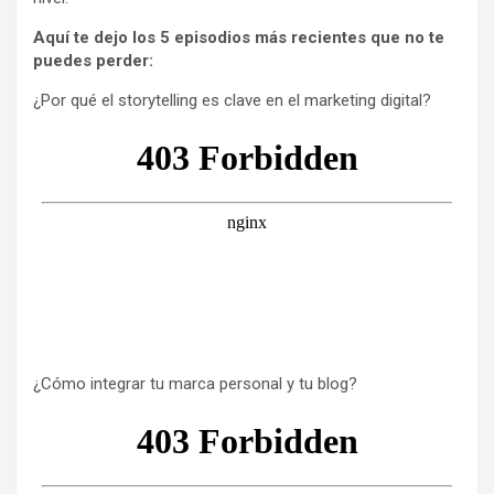
Aquí te dejo los 5 episodios más recientes que no te
puedes perder:
¿Por qué el storytelling es clave en el marketing digital?
¿Cómo integrar tu marca personal y tu blog?