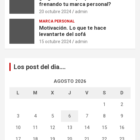
frenando tu marca personal?
20 octubre 2024
admin
MARCA PERSONAL
Motivación. Lo que te hace
levantarte del sofá
15 octubre 2024
admin
Los post del dia….
AGOSTO 2026
L
M
X
J
V
S
D
1
2
3
4
5
6
7
8
9
10
11
12
13
14
15
16
17
18
19
20
21
22
23