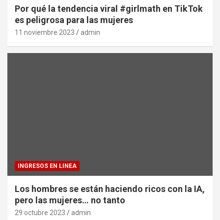
Por qué la tendencia viral #girlmath en TikTok
es peligrosa para las mujeres
11 noviembre 2023
admin
INGRESOS EN LINEA
Los hombres se están haciendo ricos con la IA,
pero las mujeres… no tanto
29 octubre 2023
admin