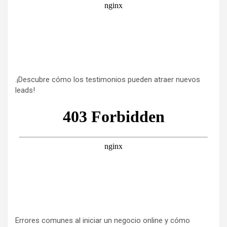
.¡Descubre cómo los testimonios pueden atraer nuevos
leads!
Errores comunes al iniciar un negocio online y cómo