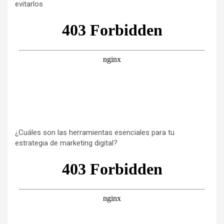
evitarlos
¿Cuáles son las herramientas esenciales para tu
estrategia de marketing digital?