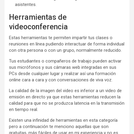
asistentes.
Herramientas de
videoconferencia
Estas herramientas te permiten impartir tus clases o
reuniones en línea pudiendo interactuar de forma individual
con otra persona o con un grupo, normalmente reducido.
Tus estudiantes o compañeros de trabajo pueden activar
sus micrófonos y sus cámaras web integradas en sus
PCs desde cualquier lugar y realizar así una formación
online cara a cara y con conversaciones de viva voz.
La calidad de la imagen del video es inferior a un video de
emisión en directo ya que estas herramientas reducen la
calidad para que no se produzca latencia en la transmisión
en tiempo real.
Existen una infinidad de herramientas en esta categoría
pero a continuación te menciono aquellas que son
gratuitas, más fáciles de usar en mi experiencia y no es