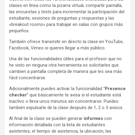
clases en línea como la pizarra virtual, compartir pantalla,
las encuestas y tests para incrementar la participación del
estudiante, sesiones de preguntas y respuestas y las
«breakout rooms» para trabajar en salas con grupos más
pequeños.
También ofrece transmitir en directo la clase en YouTube,
Facebook, Vimeo si quieres llegar a más público.
Una de las funcionalidades útiles para el profesor que no
he visto en ninguna otra herramienta es solicitarles que
cambien a pantalla completa de manera que les sea más
fácil concentrarse.
Adicionalmente puedes activar la funcionalidad “
Presence
checker
” que básicamente te avisa si el estudiante está
inactivo o lleva unos minutos sin concentrarse. Puedes
también expulsarle de la clase después de 1, 2 o 3 avisos.
Al final de la clase se pueden generar
informes
con
información detallada con la lista de estudiantes
asistentes, el tiempo de asistencia, la ubicación, las