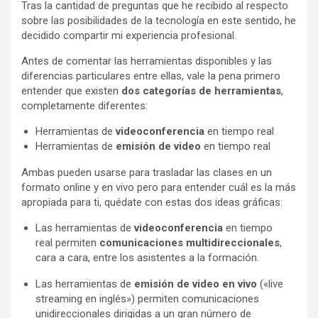
Tras la cantidad de preguntas que he recibido al respecto
sobre las posibilidades de la tecnología en este sentido, he
decidido compartir mi experiencia profesional.
Antes de comentar las herramientas disponibles y las
diferencias particulares entre ellas, vale la pena primero
entender que existen
dos categorías de herramientas
,
completamente diferentes:
Herramientas de
videoconferencia
en tiempo real
Herramientas de
emisión de video
en tiempo real
Ambas pueden usarse para trasladar las clases en un
formato online y en vivo pero para entender cuál es la más
apropiada para ti, quédate con estas dos ideas gráficas:
Las herramientas de
videoconferencia
en tiempo
real permiten
comunicaciones multidireccionales
,
cara a cara, entre los asistentes a la formación.
Las herramientas de
emisión de video en vivo
(«live
streaming en inglés») permiten comunicaciones
unidireccionales dirigidas a un gran número de