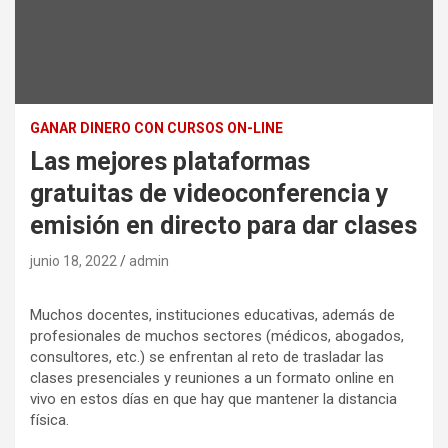
GANAR DINERO CON CURSOS ON-LINE
Las mejores plataformas
gratuitas de videoconferencia y
emisión en directo para dar clases
junio 18, 2022
admin
Muchos docentes, instituciones educativas, además de
profesionales de muchos sectores (médicos, abogados,
consultores, etc.) se enfrentan al reto de trasladar las
clases presenciales y reuniones a un formato online en
vivo en estos días en que hay que mantener la distancia
física.