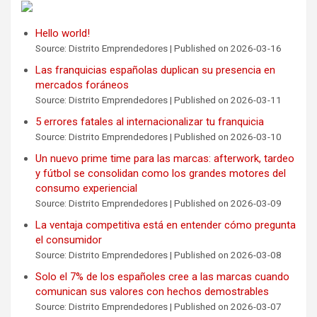
Hello world!
Source: Distrito Emprendedores
Published on 2026-03-16
Las franquicias españolas duplican su presencia en
mercados foráneos
Source: Distrito Emprendedores
Published on 2026-03-11
5 errores fatales al internacionalizar tu franquicia
Source: Distrito Emprendedores
Published on 2026-03-10
Un nuevo prime time para las marcas: afterwork, tardeo
y fútbol se consolidan como los grandes motores del
consumo experiencial
Source: Distrito Emprendedores
Published on 2026-03-09
La ventaja competitiva está en entender cómo pregunta
el consumidor
Source: Distrito Emprendedores
Published on 2026-03-08
Solo el 7% de los españoles cree a las marcas cuando
comunican sus valores con hechos demostrables
Source: Distrito Emprendedores
Published on 2026-03-07