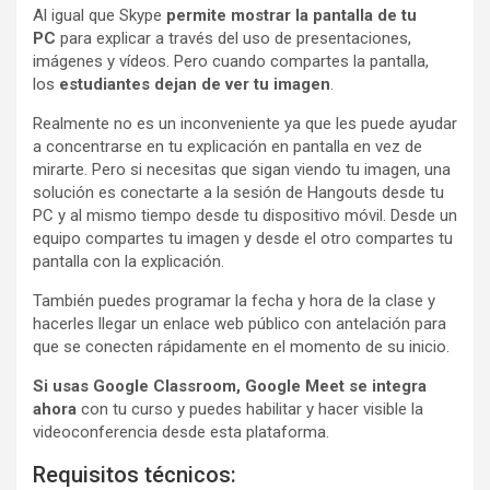
Al igual que Skype
permite mostrar la pantalla de tu
PC
para explicar a través del uso de presentaciones,
imágenes y vídeos. Pero cuando compartes la pantalla,
los
estudiantes dejan de ver tu imagen
.
Realmente no es un inconveniente ya que les puede ayudar
a concentrarse en tu explicación en pantalla en vez de
mirarte. Pero si necesitas que sigan viendo tu imagen, una
solución es conectarte a la sesión de Hangouts desde tu
PC y al mismo tiempo desde tu dispositivo móvil. Desde un
equipo compartes tu imagen y desde el otro compartes tu
pantalla con la explicación.
También puedes programar la fecha y hora de la clase y
hacerles llegar un enlace web público con antelación para
que se conecten rápidamente en el momento de su inicio.
Si usas Google Classroom, Google Meet se integra
ahora
con tu curso y puedes habilitar y hacer visible la
videoconferencia desde esta plataforma.
Requisitos técnicos: