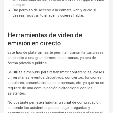
aunque
Dar permiso de acceso a la cámara web y audio si
deseas mostrar tu imagen y quieres hablar.
Herramientas de video de
emisión en directo
Este tipo de plataformas te permiten transmitir tus clases
en directo a una gran número de personas, ya sea de
forma privada o pública.
Se utiliza a menudo para retransmitir conferencias, clases
universitarias, eventos deportivos, conciertos, funciones
escolares, presentaciones de empresas, etc. ya que no se
requiere de una comunicación bidireccional con los
asistentes.
No obstante permiten habilitar un chat de comunicación
en donde los asistentes pueden dejar preguntas y
comentarios y el profesor pueden responder a ellos en el