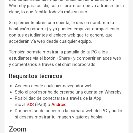
Whereby para asistir, sólo el profesor que va a transmitir la
clase, lo que facilita todavía más su uso.
Simplemente abres una cuenta, le das un nombre a tu
habitación («room») y ya puedes empezar compartiendo
con tus estudiantes el enlace web que te genera, que
accederán vía web desde cualquier equipo.
También permite mostrar la pantalla de tu PC a los
estudiantes vía el botón «Share» y compartir enlaces web
y comentarios a través del chat incorporado.
Requisitos técnicos
Acceso desde cualquier navegador web
Sólo el profesor ha de crearse una cuenta en Whereby
Posibilidad de conectarse a través de la App
móvil:
iOS
(iPad) o
Android
Dar permiso de acceso a la cámara web del PC y audio
si deseas mostrar tu imagen y quieres hablar.
Zoom