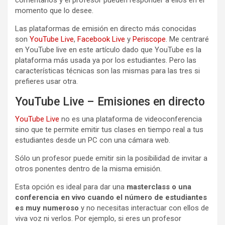
momento que lo desee.
Las plataformas de emisión en directo más conocidas
son
YouTube Live
,
Facebook Live
y
Periscope
. Me centraré
en YouTube live en este artículo dado que YouTube es la
plataforma más usada ya por los estudiantes. Pero las
características técnicas son las mismas para las tres si
prefieres usar otra.
YouTube Live – Emisiones en directo
YouTube Live
no es una plataforma de videoconferencia
sino que te permite emitir tus clases en tiempo real a tus
estudiantes desde un PC con una cámara web.
Sólo un profesor puede emitir sin la posibilidad de invitar a
otros ponentes dentro de la misma emisión.
Esta opción es ideal para dar una
masterclass o una
conferencia en vivo cuando el número de estudiantes
es muy numeroso
y no necesitas interactuar con ellos de
viva voz ni verlos. Por ejemplo, si eres un profesor