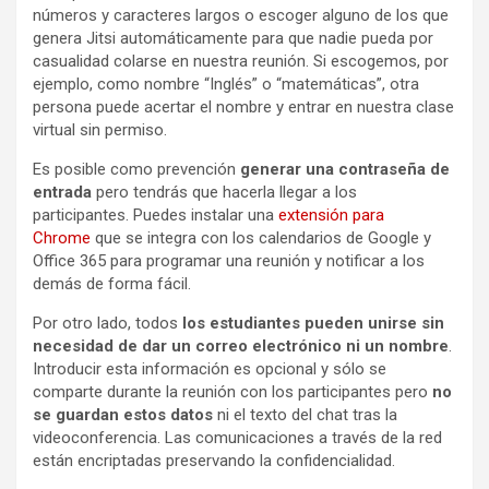
números y caracteres largos o escoger alguno de los que
genera Jitsi automáticamente para que nadie pueda por
casualidad colarse en nuestra reunión. Si escogemos, por
ejemplo, como nombre “Inglés” o “matemáticas”, otra
persona puede acertar el nombre y entrar en nuestra clase
virtual sin permiso.
Es posible como prevención
generar una contraseña de
entrada
pero tendrás que hacerla llegar a los
participantes. Puedes instalar una
extensión para
Chrome
que se integra con los calendarios de Google y
Office 365 para programar una reunión y notificar a los
demás de forma fácil.
Por otro lado, todos
los
estudiantes pueden unirse sin
necesidad de dar un correo electrónico ni un nombre
.
Introducir esta información es opcional y sólo se
comparte durante la reunión con los participantes pero
no
se guardan estos datos
ni el texto del chat tras la
videoconferencia. Las comunicaciones a través de la red
están encriptadas preservando la confidencialidad.