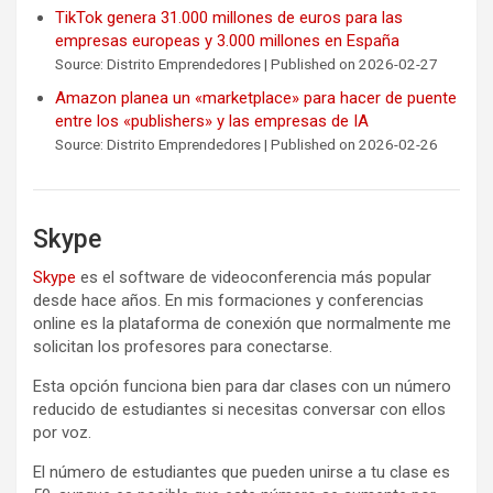
TikTok genera 31.000 millones de euros para las
empresas europeas y 3.000 millones en España
Source: Distrito Emprendedores
Published on 2026-02-27
Amazon planea un «marketplace» para hacer de puente
entre los «publishers» y las empresas de IA
Source: Distrito Emprendedores
Published on 2026-02-26
Skype
Skype
es el software de videoconferencia más popular
desde hace años. En mis formaciones y conferencias
online es la plataforma de conexión que normalmente me
solicitan los profesores para conectarse.
Esta opción funciona bien para dar clases con un número
reducido de estudiantes si necesitas conversar con ellos
por voz.
El número de estudiantes que pueden unirse a tu clase es