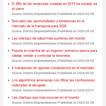
El 38% de las empresas creadas en 2019 ha echado ya
el cierre
Source: Distrito Emprendedores
Published on 2026-03-06
Descubre las oportunidades y tendencias en el
mercado de la franquicia para 2026
Source: Distrito Emprendedores
Published on 2026-03-05
Las startups de salud más punteras del mundo
Source: Distrito Emprendedores
Published on 2026-03-04
Puesta en marcha de un negocio: primeros pasos para
validar, vender y controlar la tesorería
Source: Distrito Emprendedores
Published on 2026-03-03
6 franquicias sin apenas competencia en el mercado
Source: Distrito Emprendedores
Published on 2026-03-02
Los algoritmos amenazan con filtrar las confesiones
realizadas al abogado
Source: Distrito Emprendedores
Published on 2026-03-01
Las startups que más innovan en el mundo
Source: Distrito Emprendedores
Published on 2026-02-28