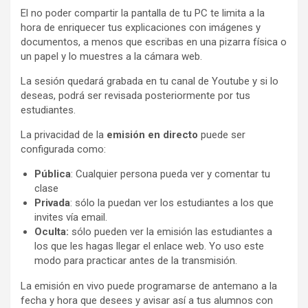
El no poder compartir la pantalla de tu PC te limita a la
hora de enriquecer tus explicaciones con imágenes y
documentos, a menos que escribas en una pizarra física o
un papel y lo muestres a la cámara web.
La sesión quedará grabada en tu canal de Youtube y si lo
deseas, podrá ser revisada posteriormente por tus
estudiantes.
La privacidad de la
emisión en directo
puede ser
configurada como:
Pública
: Cualquier persona pueda ver y comentar tu
clase
Privada
: sólo la puedan ver los estudiantes a los que
invites vía email.
Oculta:
sólo pueden ver la emisión las estudiantes a
los que les hagas llegar el enlace web. Yo uso este
modo para practicar antes de la transmisión.
La emisión en vivo puede programarse de antemano a la
fecha y hora que desees y avisar así a tus alumnos con