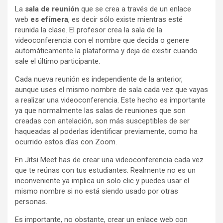
La
sala de reunión
que se crea a través de un enlace
web
es efímera
, es decir sólo existe mientras esté
reunida la clase. El profesor crea la sala de la
videoconferencia con el nombre que decida o genere
automáticamente la plataforma y deja de existir cuando
sale el último participante.
Cada nueva reunión es independiente de la anterior,
aunque uses el mismo nombre de sala cada vez que vayas
a realizar una videoconferencia. Este hecho es importante
ya que normalmente las salas de reuniones que son
creadas con antelación, son más susceptibles de ser
haqueadas al poderlas identificar previamente, como ha
ocurrido estos días con Zoom.
En Jitsi Meet has de crear una videoconferencia cada vez
que te reúnas con tus estudiantes. Realmente no es un
inconveniente ya implica un solo clic y puedes usar el
mismo nombre si no está siendo usado por otras
personas.
Es importante, no obstante, crear un enlace web con