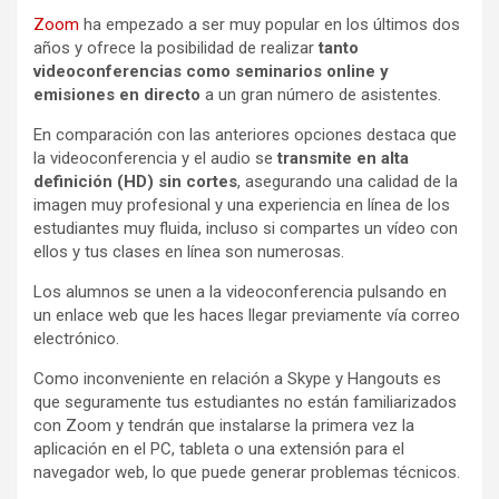
Zoom
ha empezado a ser muy popular en los últimos dos
años y ofrece la posibilidad de realizar
tanto
videoconferencias como seminarios online y
emisiones en directo
a un gran número de asistentes.
En comparación con las anteriores opciones destaca que
la videoconferencia y el audio se
transmite en alta
definición (HD)
sin cortes
, asegurando una calidad de la
imagen muy profesional y una experiencia en línea de los
estudiantes muy fluida, incluso si compartes un vídeo con
ellos y tus clases en línea son numerosas.
Los alumnos se unen a la videoconferencia pulsando en
un enlace web que les haces llegar previamente vía correo
electrónico.
Como inconveniente en relación a Skype y Hangouts es
que seguramente tus estudiantes no están familiarizados
con Zoom y tendrán que instalarse la primera vez la
aplicación en el PC, tableta o una extensión para el
navegador web, lo que puede generar problemas técnicos.