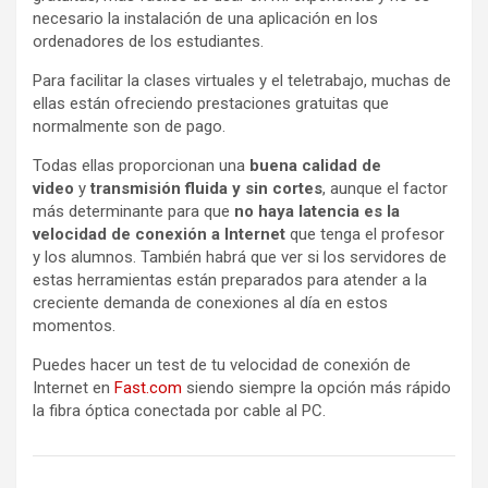
necesario la instalación de una aplicación en los
ordenadores de los estudiantes.
Para facilitar la clases virtuales y el teletrabajo, muchas de
ellas están ofreciendo prestaciones gratuitas que
normalmente son de pago.
Todas ellas proporcionan una
buena calidad de
video
y
transmisión fluida y sin cortes
, aunque el factor
más determinante para que
no haya latencia es la
velocidad de conexión a Internet
que tenga el profesor
y los alumnos. También habrá que ver si los servidores de
estas herramientas están preparados para atender a la
creciente demanda de conexiones al día en estos
momentos.
Puedes hacer un test de tu velocidad de conexión de
Internet en
Fast.com
siendo siempre la opción más rápido
la fibra óptica conectada por cable al PC.