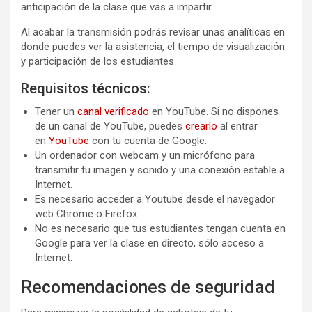
anticipación de la clase que vas a impartir.
Al acabar la transmisión podrás revisar unas analíticas en
donde puedes ver la asistencia, el tiempo de visualización
y participación de los estudiantes.
Requisitos técnicos:
Tener un
canal verificado
en YouTube. Si no dispones
de un canal de YouTube, puedes
crearlo
al entrar
en
YouTube
con tu cuenta de Google.
Un ordenador con webcam y un micrófono para
transmitir tu imagen y sonido y una conexión estable a
Internet.
Es necesario acceder a Youtube desde el navegador
web Chrome o Firefox
No es necesario que tus estudiantes tengan cuenta en
Google para ver la clase en directo, sólo acceso a
Internet.
Recomendaciones de seguridad