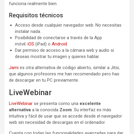
funciona realmente bien.
Requisitos técnicos
Acceso desde cualquier navegador web. No necesitas
instalar nada.
Posibilidad de conectarse a través de la App
móvil:
iOS
(iPad) o
Android
Dar permiso de acceso a la cámara web y audio si
deseas mostrar tu imagen y quieres hablar.
Jami
es otra alternativa de código abierto, similar a Jitsi,
que algunos profesores me han recomendado pero has
de descargar en tu PC previamente.
LiveWebinar
LiveWebinar
se presenta como una
excelente
alternativa
a la conocida
Zoom
. Su interfaz es más
intuitiva y fácil de usar que se accede desde el navegador
web sin necesidad de descargas en el ordenador.
Cuenta con todas las funcionalidades avanzadas para dar