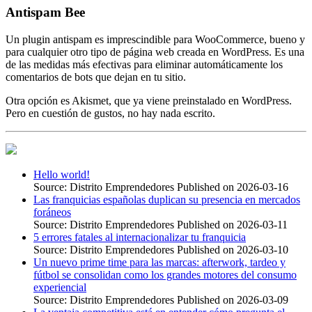
Antispam Bee
Un plugin antispam es imprescindible para WooCommerce, bueno y
para cualquier otro tipo de página web creada en WordPress. Es una
de las medidas más efectivas para eliminar automáticamente los
comentarios de bots que dejan en tu sitio.
Otra opción es Akismet, que ya viene preinstalado en WordPress.
Pero en cuestión de gustos, no hay nada escrito.
Hello world!
Source: Distrito Emprendedores
Published on 2026-03-16
Las franquicias españolas duplican su presencia en mercados
foráneos
Source: Distrito Emprendedores
Published on 2026-03-11
5 errores fatales al internacionalizar tu franquicia
Source: Distrito Emprendedores
Published on 2026-03-10
Un nuevo prime time para las marcas: afterwork, tardeo y
fútbol se consolidan como los grandes motores del consumo
experiencial
Source: Distrito Emprendedores
Published on 2026-03-09