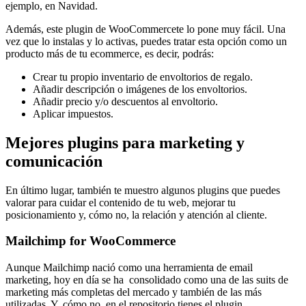
ejemplo, en Navidad.
Además, este plugin de WooCommercete lo pone muy fácil. Una
vez que lo instalas y lo activas, puedes tratar esta opción como un
producto más de tu ecommerce, es decir, podrás:
Crear tu propio inventario de envoltorios de regalo.
Añadir descripción o imágenes de los envoltorios.
Añadir precio y/o descuentos al envoltorio.
Aplicar impuestos.
Mejores plugins para marketing y
comunicación
En último lugar, también te muestro algunos plugins que puedes
valorar para cuidar el contenido de tu web, mejorar tu
posicionamiento y, cómo no, la relación y atención al cliente.
Mailchimp for WooCommerce
Aunque Mailchimp nació como una herramienta de email
marketing, hoy en día se ha consolidado como una de las suits de
marketing más completas del mercado y también de las más
utilizadas. Y, cómo no, en el repositorio tienes el plugin