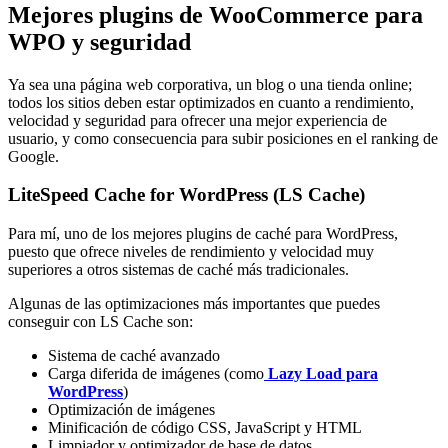
Mejores plugins de WooCommerce para
WPO y seguridad
Ya sea una página web corporativa, un blog o una tienda online;
todos los sitios deben estar optimizados en cuanto a rendimiento,
velocidad y seguridad para ofrecer una mejor experiencia de
usuario, y como consecuencia para subir posiciones en el ranking de
Google.
LiteSpeed Cache for WordPress (LS Cache)
Para mí, uno de los mejores plugins de caché para WordPress,
puesto que ofrece niveles de rendimiento y velocidad muy
superiores a otros sistemas de caché más tradicionales.
Algunas de las optimizaciones más importantes que puedes
conseguir con LS Cache son:
Sistema de caché avanzado
Carga diferida de imágenes (como
Lazy Load para
WordPress
)
Optimización de imágenes
Minificación de código CSS, JavaScript y HTML
Limpiador y optimizador de base de datos