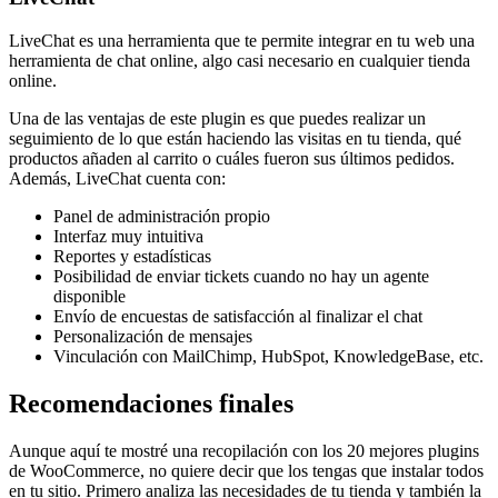
LiveChat es una herramienta que te permite integrar en tu web una
herramienta de chat online, algo casi necesario en cualquier tienda
online.
Una de las ventajas de este plugin es que puedes realizar un
seguimiento de lo que están haciendo las visitas en tu tienda, qué
productos añaden al carrito o cuáles fueron sus últimos pedidos.
Además, LiveChat cuenta con:
Panel de administración propio
Interfaz muy intuitiva
Reportes y estadísticas
Posibilidad de enviar tickets cuando no hay un agente
disponible
Envío de encuestas de satisfacción al finalizar el chat
Personalización de mensajes
Vinculación con MailChimp, HubSpot, KnowledgeBase, etc.
Recomendaciones finales
Aunque aquí te mostré una recopilación con los 20 mejores plugins
de WooCommerce, no quiere decir que los tengas que instalar todos
en tu sitio. Primero analiza las necesidades de tu tienda y también la