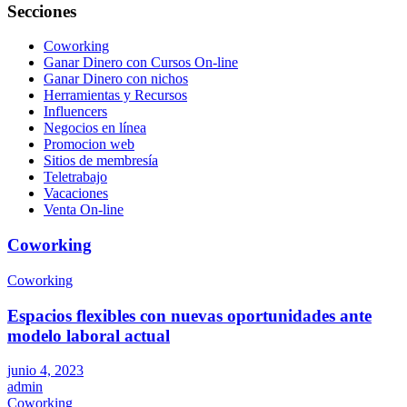
Secciones
Coworking
Ganar Dinero con Cursos On-line
Ganar Dinero con nichos
Herramientas y Recursos
Influencers
Negocios en línea
Promocion web
Sitios de membresía
Teletrabajo
Vacaciones
Venta On-line
Coworking
Coworking
Espacios flexibles con nuevas oportunidades ante
modelo laboral actual
junio 4, 2023
admin
Coworking