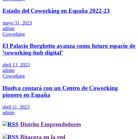
Estado del Coworking en España 2022-23
mayo 31, 2023
admin
Coworking
El Palacio Borghetto avanza como futuro espacio de
‘coworking-hub digital’
abril 13, 2023
admin
Coworking
Huelva contará con un Centro de Coworking
pionero en España
abril 11, 2023
admin
Distrito Emprendedores
Bitacora en la red