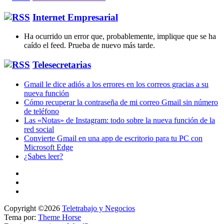
Internet Empresarial
Ha ocurrido un error que, probablemente, implique que se ha
caído el feed. Prueba de nuevo más tarde.
Telesecretarias
Gmail le dice adiós a los errores en los correos gracias a su
nueva función
Cómo recuperar la contraseña de mi correo Gmail sin número
de teléfono
Las «Notas» de Instagram: todo sobre la nueva función de la
red social
Convierte Gmail en una app de escritorio para tu PC con
Microsoft Edge
¿Sabes leer?
Copyright ©2026
Teletrabajo y Negocios
Tema por:
Theme Horse