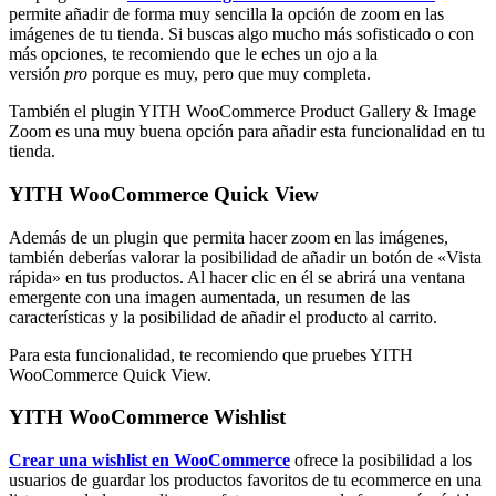
permite añadir de forma muy sencilla la opción de zoom en las
imágenes de tu tienda. Si buscas algo mucho más sofisticado o con
más opciones, te recomiendo que le eches un ojo a la
versión
pro
porque es muy, pero que muy completa.
También el plugin YITH WooCommerce Product Gallery & Image
Zoom es una muy buena opción para añadir esta funcionalidad en tu
tienda.
YITH WooCommerce Quick View
Además de un plugin que permita hacer zoom en las imágenes,
también deberías valorar la posibilidad de añadir un botón de «Vista
rápida» en tus productos. Al hacer clic en él se abrirá una ventana
emergente con una imagen aumentada, un resumen de las
características y la posibilidad de añadir el producto al carrito.
Para esta funcionalidad, te recomiendo que pruebes YITH
WooCommerce Quick View.
YITH WooCommerce Wishlist
Crear una wishlist en WooCommerce
ofrece la posibilidad a los
usuarios de guardar los productos favoritos de tu ecommerce en una