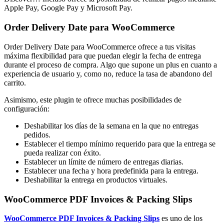
Apple Pay, Google Pay y Microsoft Pay.
Order Delivery Date para WooCommerce
Order Delivery Date para WooCommerce ofrece a tus visitas
máxima flexibilidad para que puedan elegir la fecha de entrega
durante el proceso de compra. Algo que supone un plus en cuanto a
experiencia de usuario y, como no, reduce la tasa de abandono del
carrito.
Asimismo, este plugin te ofrece muchas posibilidades de
configuración:
Deshabilitar los días de la semana en la que no entregas
pedidos.
Establecer el tiempo mínimo requerido para que la entrega se
pueda realizar con éxito.
Establecer un límite de número de entregas diarias.
Establecer una fecha y hora predefinida para la entrega.
Deshabilitar la entrega en productos virtuales.
WooCommerce PDF Invoices & Packing Slips
WooCommerce PDF Invoices & Packing Slips
es uno de los