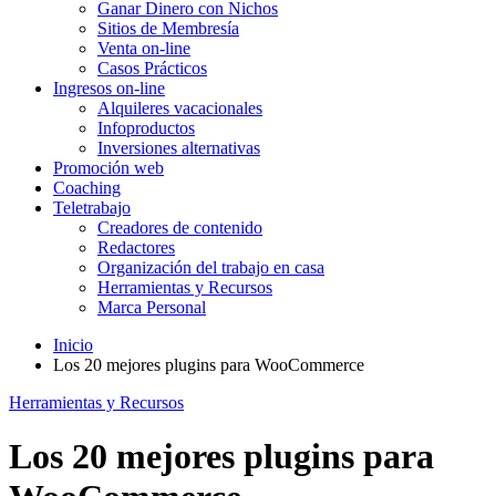
Ganar Dinero con Nichos
Sitios de Membresía
Venta on-line
Casos Prácticos
Ingresos on-line
Alquileres vacacionales
Infoproductos
Inversiones alternativas
Promoción web
Coaching
Teletrabajo
Creadores de contenido
Redactores
Organización del trabajo en casa
Herramientas y Recursos
Marca Personal
Inicio
Los 20 mejores plugins para WooCommerce
Herramientas y Recursos
Los 20 mejores plugins para