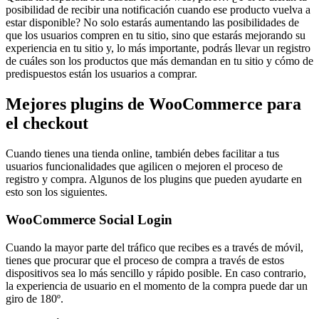
posibilidad de recibir una notificación cuando ese producto vuelva a
estar disponible? No solo estarás aumentando las posibilidades de
que los usuarios compren en tu sitio, sino que estarás mejorando su
experiencia en tu sitio y, lo más importante, podrás llevar un registro
de cuáles son los productos que más demandan en tu sitio y cómo de
predispuestos están los usuarios a comprar.
Mejores plugins de WooCommerce para
el checkout
Cuando tienes una tienda online, también debes facilitar a tus
usuarios funcionalidades que agilicen o mejoren el proceso de
registro y compra. Algunos de los plugins que pueden ayudarte en
esto son los siguientes.
WooCommerce Social Login
Cuando la mayor parte del tráfico que recibes es a través de móvil,
tienes que procurar que el proceso de compra a través de estos
dispositivos sea lo más sencillo y rápido posible. En caso contrario,
la experiencia de usuario en el momento de la compra puede dar un
giro de 180º.