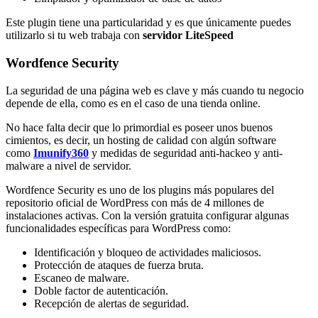
Este plugin tiene una particularidad y es que únicamente puedes
utilizarlo si tu web trabaja con
servidor LiteSpeed
Wordfence Security
La seguridad de una página web es clave y más cuando tu negocio
depende de ella, como es en el caso de una tienda online.
No hace falta decir que lo primordial es poseer unos buenos
cimientos, es decir, un hosting de calidad con algún software
como
Imunify360
y medidas de seguridad anti-hackeo y anti-
malware a nivel de servidor.
Wordfence Security es uno de los plugins más populares del
repositorio oficial de WordPress con más de 4 millones de
instalaciones activas. Con la versión gratuita configurar algunas
funcionalidades específicas para WordPress como:
Identificación y bloqueo de actividades maliciosos.
Protección de ataques de fuerza bruta.
Escaneo de malware.
Doble factor de autenticación.
Recepción de alertas de seguridad.