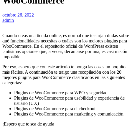
WooCommerce
octubre 26, 2022
admin
Cuando creas una tienda online, es normal que te surjan dudas sobre
qué funcionalidades necesitas o cuáles son los mejores plugins para
WooCommerce. En el repositorio oficial de WordPress existen
tantísimas opciones que, a veces, decantarse por una, es casi misión
imposible.
Por eso, espero que con este artículo te ponga las cosas un poquito
más fáciles. A continuación te traigo una recopilación con los 20
mejores plugins para WooCommerce clasificados en las siguientes
categorías:
Plugins de WooCommerce para WPO y seguridad
Plugins de WooCommerce para usabilidad y experiencia de
usuario (UX)
Plugins de WooCommerce para el checkout
Plugins de WooCommerce para marketing y comunicación
¡Espero que te sea de ayuda