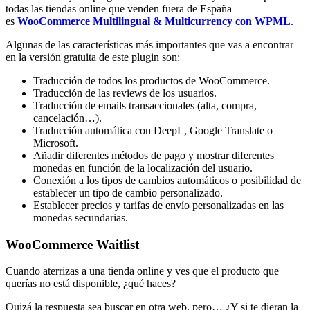
todas las tiendas online que venden fuera de España
es
WooCommerce Multilingual & Multicurrency con WPML
.
Algunas de las características más importantes que vas a encontrar
en la versión gratuita de este plugin son:
Traducción de todos los productos de WooCommerce.
Traducción de las reviews de los usuarios.
Traducción de emails transaccionales (alta, compra,
cancelación…).
Traducción automática con DeepL, Google Translate o
Microsoft.
Añadir diferentes métodos de pago y mostrar diferentes
monedas en función de la localización del usuario.
Conexión a los tipos de cambios automáticos o posibilidad de
establecer un tipo de cambio personalizado.
Establecer precios y tarifas de envío personalizadas en las
monedas secundarias.
WooCommerce Waitlist
Cuando aterrizas a una tienda online y ves que el producto que
querías no está disponible, ¿qué haces?
Quizá la respuesta sea buscar en otra web, pero… ¿Y si te dieran la