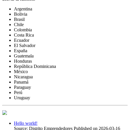
Argentina
Bolivia
Brasil
Chile
Colombia
Costa Rica
Ecuador
El Salvador
España
Guatemala
Honduras
República Dominicana
México
Nicaragua
Panamá
Paraguay
Perú
Uruguay
Hello world!
Source: Distrito Emprendedores
Published on 2026-03-16