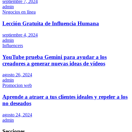
septiembre 7, 2024
admin
Negocios en línea
Lección Gratuita de Influencia Humana
septiembre 4, 2024
admin
Influencers
YouTube prueba Gemini para ayudar a los
creadores a generar nuevas ideas de vídeos
agosto 26, 2024
admin
Promocion web
Aprende a atraer a tus clientes ideales y repeler a los
no deseados
agosto 24, 2024
admin
Secciones