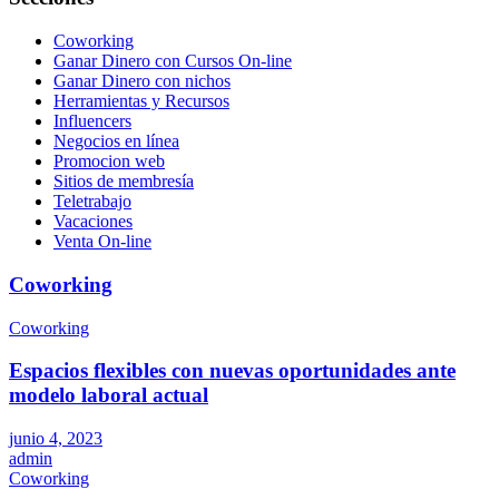
Coworking
Ganar Dinero con Cursos On-line
Ganar Dinero con nichos
Herramientas y Recursos
Influencers
Negocios en línea
Promocion web
Sitios de membresía
Teletrabajo
Vacaciones
Venta On-line
Coworking
Coworking
Espacios flexibles con nuevas oportunidades ante
modelo laboral actual
junio 4, 2023
admin
Coworking