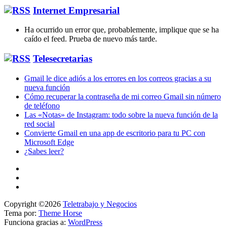
Internet Empresarial
Ha ocurrido un error que, probablemente, implique que se ha
caído el feed. Prueba de nuevo más tarde.
Telesecretarias
Gmail le dice adiós a los errores en los correos gracias a su
nueva función
Cómo recuperar la contraseña de mi correo Gmail sin número
de teléfono
Las «Notas» de Instagram: todo sobre la nueva función de la
red social
Convierte Gmail en una app de escritorio para tu PC con
Microsoft Edge
¿Sabes leer?
Copyright ©2026
Teletrabajo y Negocios
Tema por:
Theme Horse
Funciona gracias a:
WordPress