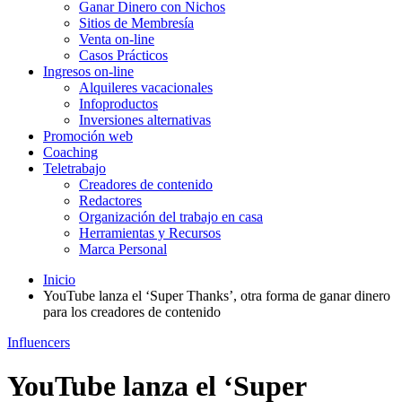
Ganar Dinero con Nichos
Sitios de Membresía
Venta on-line
Casos Prácticos
Ingresos on-line
Alquileres vacacionales
Infoproductos
Inversiones alternativas
Promoción web
Coaching
Teletrabajo
Creadores de contenido
Redactores
Organización del trabajo en casa
Herramientas y Recursos
Marca Personal
Inicio
YouTube lanza el ‘Super Thanks’, otra forma de ganar dinero
para los creadores de contenido
Influencers
YouTube lanza el ‘Super