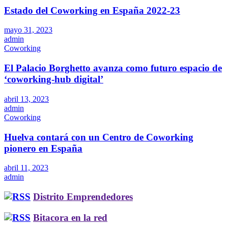
Estado del Coworking en España 2022-23
mayo 31, 2023
admin
Coworking
El Palacio Borghetto avanza como futuro espacio de
‘coworking-hub digital’
abril 13, 2023
admin
Coworking
Huelva contará con un Centro de Coworking
pionero en España
abril 11, 2023
admin
Distrito Emprendedores
Bitacora en la red