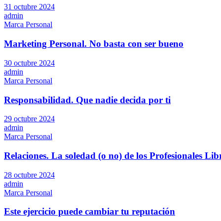
31 octubre 2024
admin
Marca Personal
Marketing Personal. No basta con ser bueno
30 octubre 2024
admin
Marca Personal
Responsabilidad. Que nadie decida por ti
29 octubre 2024
admin
Marca Personal
Relaciones. La soledad (o no) de los Profesionales Lib
28 octubre 2024
admin
Marca Personal
Este ejercicio puede cambiar tu reputación