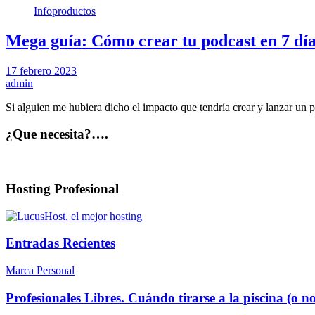
Infoproductos
Mega guía: Cómo crear tu podcast en 7 dí
17 febrero 2023
admin
Si alguien me hubiera dicho el impacto que tendría crear y lanzar un
¿Que necesita?….
Hosting Profesional
Entradas Recientes
Marca Personal
Profesionales Libres. Cuándo tirarse a la piscina (o no