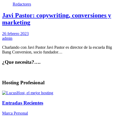
Redactores
Javi Pastor: copywriting, conversiones y
marketing
26 febrero 2023
admin
Charlando con Javi Pastor Javi Pastor es director de la escuela Big
Bang Conversion, socio fundador…
¿Que necesita?….
Hosting Profesional
Entradas Recientes
Marca Personal