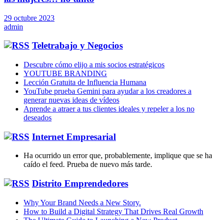
29 octubre 2023
admin
Teletrabajo y Negocios
Descubre cómo elijo a mis socios estratégicos
YOUTUBE BRANDING
Lección Gratuita de Influencia Humana
YouTube prueba Gemini para ayudar a los creadores a
generar nuevas ideas de vídeos
Aprende a atraer a tus clientes ideales y repeler a los no
deseados
Internet Empresarial
Ha ocurrido un error que, probablemente, implique que se ha
caído el feed. Prueba de nuevo más tarde.
Distrito Emprendedores
Why Your Brand Needs a New Story.
How to Build a Digital Strategy That Drives Real Growth