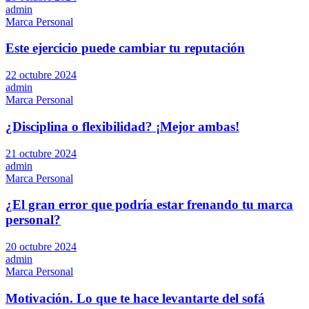
admin
Marca Personal
Este ejercicio puede cambiar tu reputación
22 octubre 2024
admin
Marca Personal
¿Disciplina o flexibilidad? ¡Mejor ambas!
21 octubre 2024
admin
Marca Personal
¿El gran error que podría estar frenando tu marca
personal?
20 octubre 2024
admin
Marca Personal
Motivación. Lo que te hace levantarte del sofá