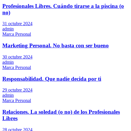
Profesionales Libres. Cuándo tirarse a la piscina (o
no)
31 octubre 2024
admin
Marca Personal
Marketing Personal. No basta con ser bueno
30 octubre 2024
admin
Marca Personal
Responsabilidad. Que nadie decida por ti
29 octubre 2024
admin
Marca Personal
Relaciones. La soledad (o no) de los Profesionales
Libres
28 octubre 2024