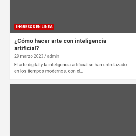
INGRESOS EN LINEA
¿Cómo hacer arte con inteligencia
artificial?
29 marzo 2023
admin
El arte digital y la inteligencia artificial se han entrelazado
en los tiempos modernos, con el…