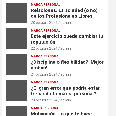
MARCA PERSONAL
Relaciones. La soledad (o no)
de los Profesionales Libres
28 octubre 2024
admin
MARCA PERSONAL
Este ejercicio puede cambiar tu
reputación
22 octubre 2024
admin
MARCA PERSONAL
¿Disciplina o flexibilidad? ¡Mejor
ambas!
21 octubre 2024
admin
MARCA PERSONAL
¿El gran error que podría estar
frenando tu marca personal?
20 octubre 2024
admin
MARCA PERSONAL
Motivación. Lo que te hace