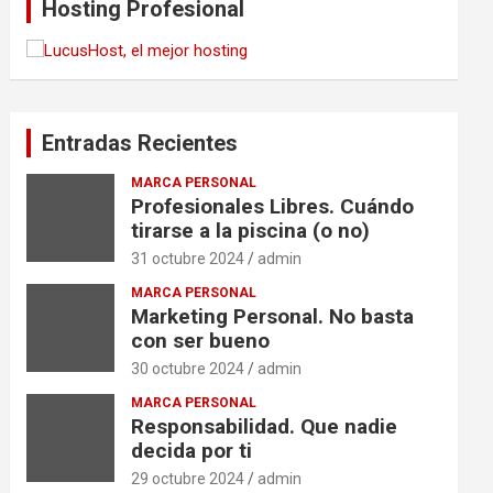
Hosting Profesional
Entradas Recientes
MARCA PERSONAL
Profesionales Libres. Cuándo
tirarse a la piscina (o no)
31 octubre 2024
admin
MARCA PERSONAL
Marketing Personal. No basta
con ser bueno
30 octubre 2024
admin
MARCA PERSONAL
Responsabilidad. Que nadie
decida por ti
29 octubre 2024
admin