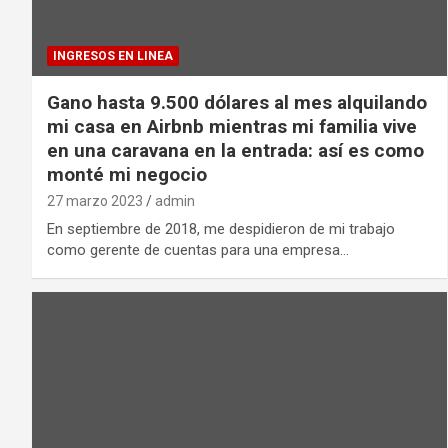
INGRESOS EN LINEA
Gano hasta 9.500 dólares al mes alquilando
mi casa en Airbnb mientras mi familia vive
en una caravana en la entrada: así es como
monté mi negocio
27 marzo 2023
admin
En septiembre de 2018, me despidieron de mi trabajo
como gerente de cuentas para una empresa…