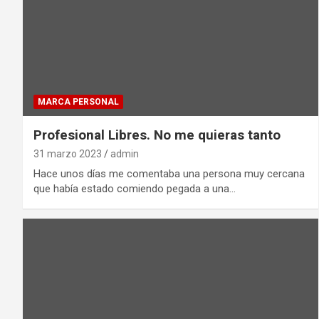
MARCA PERSONAL
Profesional Libres. No me quieras tanto
31 marzo 2023
admin
Hace unos días me comentaba una persona muy cercana
que había estado comiendo pegada a una…