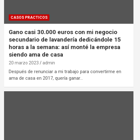
CASOS PRACTICOS
Gano casi 30.000 euros con mi negocio
secundario de lavandería dedicándole 15
horas a la semana: así monté la empresa
siendo ama de casa
20 marzo 2023
admin
Después de renunciar a mi trabajo para convertirme en
ama de casa en 2017, quería ganar…