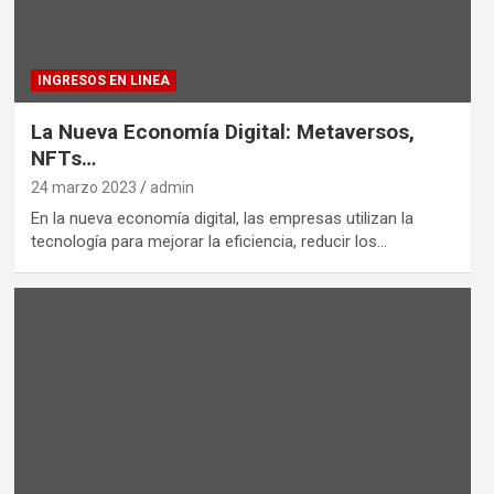
INGRESOS EN LINEA
La Nueva Economía Digital: Metaversos,
NFTs…
24 marzo 2023
admin
En la nueva economía digital, las empresas utilizan la
tecnología para mejorar la eficiencia, reducir los…