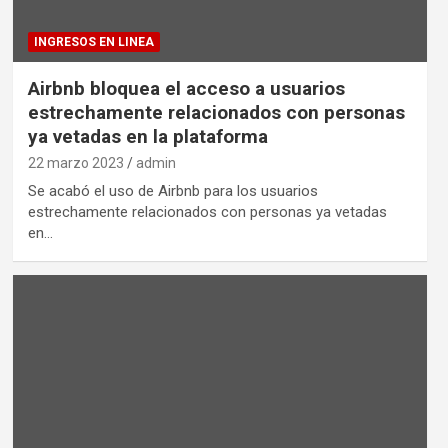
INGRESOS EN LINEA
Airbnb bloquea el acceso a usuarios
estrechamente relacionados con personas
ya vetadas en la plataforma
22 marzo 2023
admin
Se acabó el uso de Airbnb para los usuarios
estrechamente relacionados con personas ya vetadas
en…