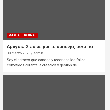
MARCA PERSONAL
Apoyos. Gracias por tu consejo, pero no
30 marzo 2023
admin
Soy el primero que conoce y reconoce los fallos
cometidos durante la creación y gestión de…