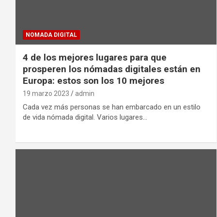
NOMADA DIGITAL
4 de los mejores lugares para que
prosperen los nómadas digitales están en
Europa: estos son los 10 mejores
19 marzo 2023
admin
Cada vez más personas se han embarcado en un estilo
de vida nómada digital. Varios lugares…