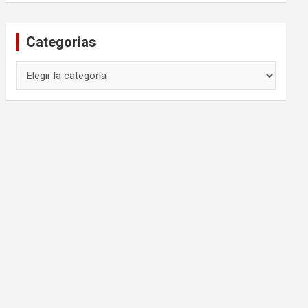
Categorias
Categorias