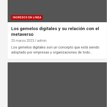
INGRESOS EN LINEA
Los gemelos digitales y su relación con el
metaverso
25 marzo 2023
admin
Los gemelos digitales son un concepto que está siendo
adoptado por empresas y organizaciones de todo…