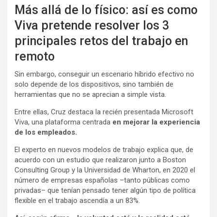
Más allá de lo físico: así es como
Viva pretende resolver los 3
principales retos del trabajo en
remoto
Sin embargo, conseguir un escenario híbrido efectivo no
solo depende de los dispositivos, sino también de
herramientas que no se aprecian a simple vista.
Entre ellas, Cruz destaca la recién presentada Microsoft
Viva, una plataforma centrada
en mejorar la experiencia
de los empleados.
El experto en nuevos modelos de trabajo explica que, de
acuerdo con un estudio que realizaron junto a Boston
Consulting Group y la Universidad de Wharton, en 2020 el
número de empresas españolas –tanto públicas como
privadas– que tenían pensado tener algún tipo de política
flexible en el trabajo ascendía a un 83%.