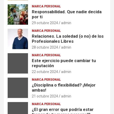
MARCA PERSONAL
Responsabilidad. Que nadie decida
por ti
29 octubre 2024
admin
MARCA PERSONAL
Relaciones. La soledad (o no) de los
Profesionales Libres
28 octubre 2024
admin
MARCA PERSONAL
Este ejercicio puede cambiar tu
reputación
22 octubre 2024
admin
MARCA PERSONAL
¿Disciplina o flexibilidad? ¡Mejor
ambas!
21 octubre 2024
admin
MARCA PERSONAL
¿El gran error que podría estar