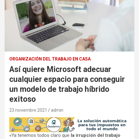
ORGANIZACIÓN DEL TRABAJO EN CASA
Así quiere Microsoft adecuar
cualquier espacio para conseguir
un modelo de trabajo híbrido
exitoso
23 noviembre 2021
admin
«Ya tenemos todos claro que
la irrupción del trabajo