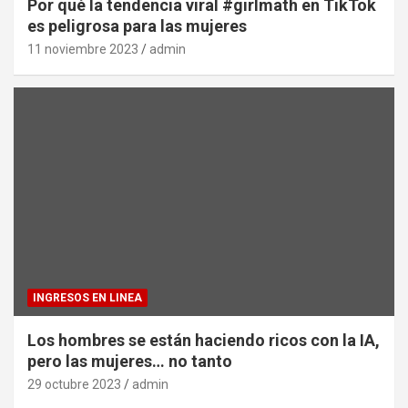
Por qué la tendencia viral #girlmath en TikTok
es peligrosa para las mujeres
11 noviembre 2023
admin
INGRESOS EN LINEA
Los hombres se están haciendo ricos con la IA,
pero las mujeres… no tanto
29 octubre 2023
admin