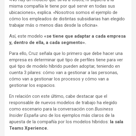
misma compañía le tiene por qué servir en todas sus
ubicaciones», explica. «Nosotros somos el ejemplo de
cómo los empleados de distintas subsidiarias han elegido
trabajar más o menos días desde la oficina».
Así, este modelo
«se tiene que adaptar a cada empresa
y, dentro de ella, a cada segmento».
Para ello, Cruz señala que lo primero que debe hacer una
empresa es determinar qué tipo de perfiles tiene para ver
qué tipo de modelo híbrido pueden adoptar, teniendo en
cuenta 3 pilares: cómo van a gestionar a las personas,
cómo van a gestionar los procesos y cómo van a
gestionar los espacios.
En relación con este último, cabe destacar que el
responsable de nuevos modelos de trabajo ha elegido
como escenario para la conversación con
Business
Insider España
uno de los ejemplos más claros de la
apuesta de la compañía por los modelos híbridos:
la sala
Teams Xperience.