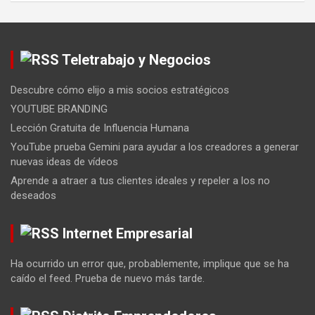
Teletrabajo y Negocios
Descubre cómo elijo a mis socios estratégicos
YOUTUBE BRANDING
Lección Gratuita de Influencia Humana
YouTube prueba Gemini para ayudar a los creadores a generar
nuevas ideas de vídeos
Aprende a atraer a tus clientes ideales y repeler a los no
deseados
Internet Empresarial
Ha ocurrido un error que, probablemente, implique que se ha
caído el feed. Prueba de nuevo más tarde.