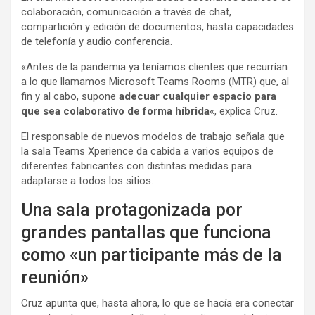
colaboración, comunicación a través de chat,
compartición y edición de documentos, hasta capacidades
de telefonía y audio conferencia.
«Antes de la pandemia ya teníamos clientes que recurrían
a lo que llamamos Microsoft Teams Rooms (MTR) que, al
fin y al cabo, supone
adecuar cualquier espacio para
que sea colaborativo de forma híbrida
«, explica Cruz.
El responsable de nuevos modelos de trabajo señala que
la sala Teams Xperience da cabida a varios equipos de
diferentes fabricantes con distintas medidas para
adaptarse a todos los sitios.
Una sala protagonizada por
grandes pantallas que funciona
como «un participante más de la
reunión»
Cruz apunta que, hasta ahora, lo que se hacía era conectar