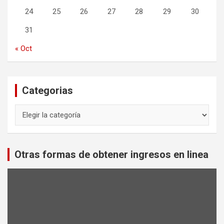
24
25
26
27
28
29
30
31
« Oct
Categorias
Categorias
Otras formas de obtener ingresos en linea