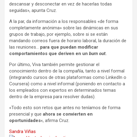
descansar y desconectar en vez de hacerlas todas
seguidas», apunta Cruz.
A la par, da información a los responsables «de forma
completamente anónima» sobre las dinámicas en sus
grupos de trabajo, por ejemplo, sobre si se están
mandando correos fuera de horario laboral, la duración de
las reuniones…
para que puedan modificar
comportamientos que deriven en un
burn out.
Por último, Viva también permite gestionar el
conocimiento dentro de la compañía, tanto a nivel formal
(integrando cursos de otras plataformas como LinkedIn o
Coursera) como a nivel informal (poniendo en contacto a
los empleados con expertos en determinados temas
dentro de la empresa para resolver dudas).
«Todo esto son retos que antes no teníamos de forma
presencial y que
ahora se convierten en
oportunidades
«, afirma Cruz.
Sandra Viñas