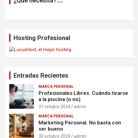
¿Que necesita?….
Hosting Profesional
Entradas Recientes
MARCA PERSONAL
Profesionales Libres. Cuándo tirarse
a la piscina (o no)
31 octubre 2024
admin
MARCA PERSONAL
Marketing Personal. No basta con
ser bueno
30 octubre 2024
admin