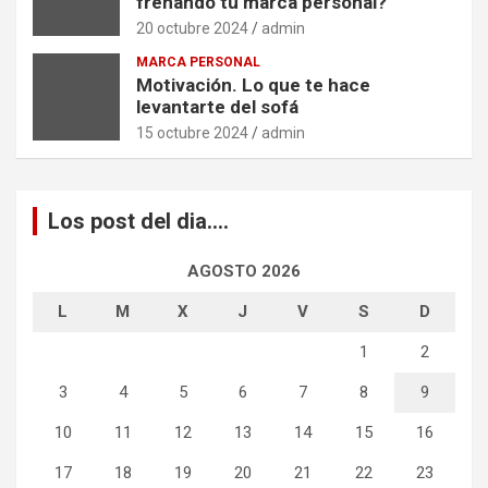
frenando tu marca personal?
20 octubre 2024
admin
MARCA PERSONAL
Motivación. Lo que te hace
levantarte del sofá
15 octubre 2024
admin
Los post del dia….
AGOSTO 2026
L
M
X
J
V
S
D
1
2
3
4
5
6
7
8
9
10
11
12
13
14
15
16
17
18
19
20
21
22
23