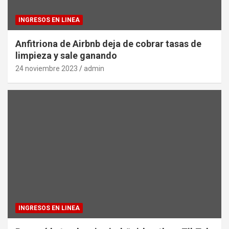
INGRESOS EN LINEA
Anfitriona de Airbnb deja de cobrar tasas de
limpieza y sale ganando
24 noviembre 2023
admin
INGRESOS EN LINEA