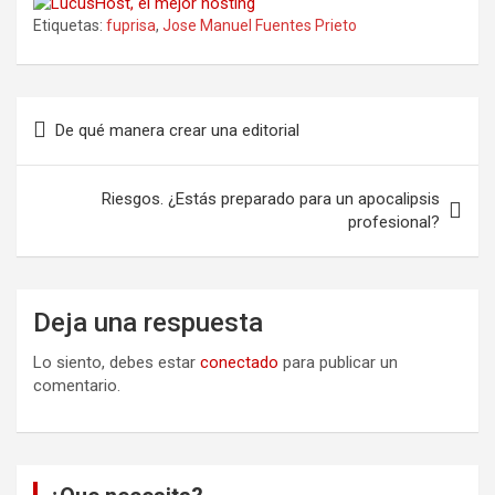
Etiquetas:
fuprisa
,
Jose Manuel Fuentes Prieto
Navegación
De qué manera crear una editorial
de
entradas
Riesgos. ¿Estás preparado para un apocalipsis
profesional?
Deja una respuesta
Lo siento, debes estar
conectado
para publicar un
comentario.