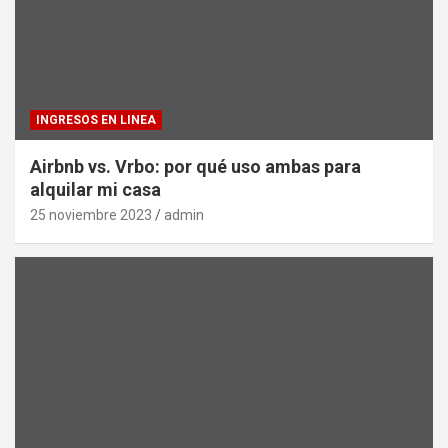
INGRESOS EN LINEA
Airbnb vs. Vrbo: por qué uso ambas para
alquilar mi casa
25 noviembre 2023
admin