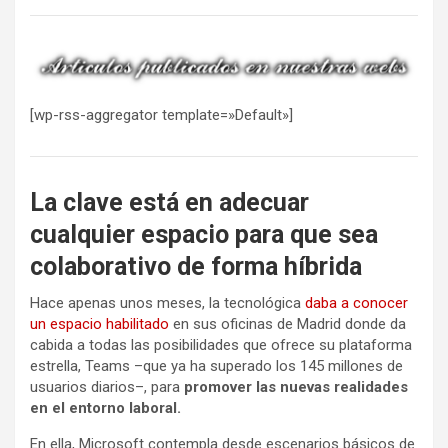
[wp-rss-aggregator template=»Default»]
La clave está en adecuar
cualquier espacio para que sea
colaborativo de forma híbrida
Hace apenas unos meses, la tecnológica
daba a conocer
un espacio habilitado
en sus oficinas de Madrid donde da
cabida a todas las posibilidades que ofrece su plataforma
estrella, Teams –que ya ha superado los 145 millones de
usuarios diarios–, para
promover las nuevas realidades
en el entorno laboral.
En ella, Microsoft contempla desde escenarios básicos de