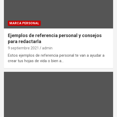
MARCA PERSONAL
Ejemplos de referencia personal y consejos
para redactarla
9 septiembre 2021
admin
Estos ejemplos de referencia personal te van a ayudar a
crear tus hojas de vida o bien a…