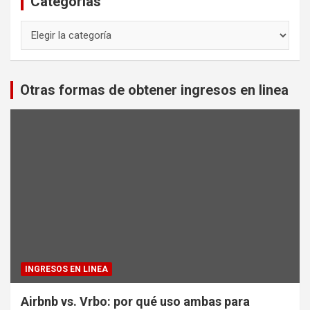
Categorias
Categorias
Otras formas de obtener ingresos en linea
INGRESOS EN LINEA
Airbnb vs. Vrbo: por qué uso ambas para