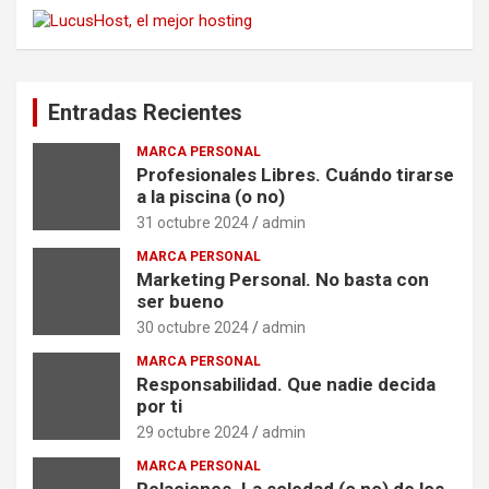
Entradas Recientes
MARCA PERSONAL
Profesionales Libres. Cuándo tirarse
a la piscina (o no)
31 octubre 2024
admin
MARCA PERSONAL
Marketing Personal. No basta con
ser bueno
30 octubre 2024
admin
MARCA PERSONAL
Responsabilidad. Que nadie decida
por ti
29 octubre 2024
admin
MARCA PERSONAL