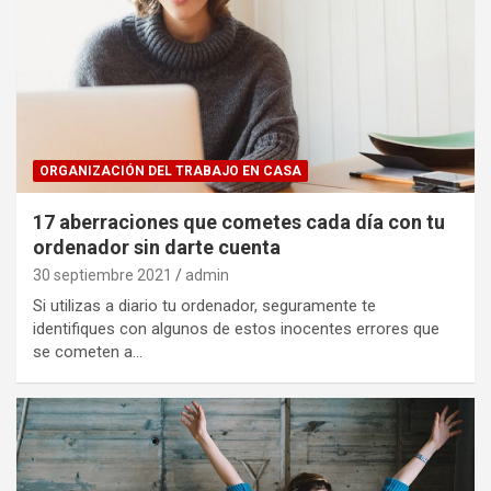
ORGANIZACIÓN DEL TRABAJO EN CASA
17 aberraciones que cometes cada día con tu
ordenador sin darte cuenta
30 septiembre 2021
admin
Si utilizas a diario tu ordenador, seguramente te
identifiques con algunos de estos inocentes errores que
se cometen a…