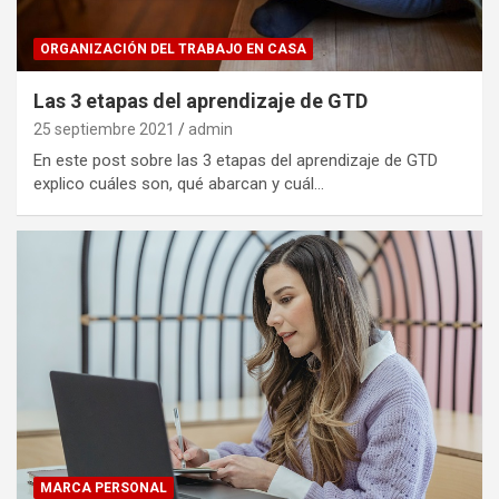
ORGANIZACIÓN DEL TRABAJO EN CASA
Las 3 etapas del aprendizaje de GTD
25 septiembre 2021
admin
En este post sobre las 3 etapas del aprendizaje de GTD
explico cuáles son, qué abarcan y cuál…
MARCA PERSONAL