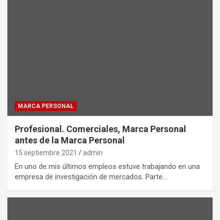
MARCA PERSONAL
Profesional. Comerciales, Marca Personal
antes de la Marca Personal
15 septiembre 2021
admin
En uno de mis últimos empleos estuve trabajando en una
empresa de investigación de mercados. Parte…