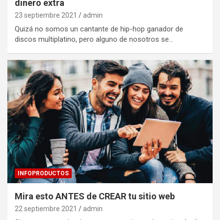
dinero extra
23 septiembre 2021
admin
Quizá no somos un cantante de hip-hop ganador de
discos multiplatino, pero alguno de nosotros se…
INFOPRODUCTOS
Mira esto ANTES de CREAR tu sitio web
22 septiembre 2021
admin