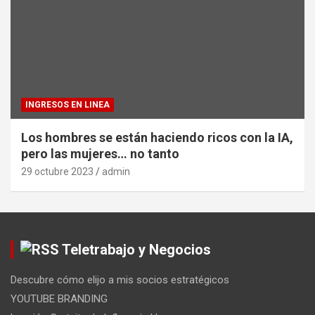
INGRESOS EN LINEA
Los hombres se están haciendo ricos con la IA,
pero las mujeres… no tanto
29 octubre 2023
admin
Teletrabajo y Negocios
Descubre cómo elijo a mis socios estratégicos
YOUTUBE BRANDING