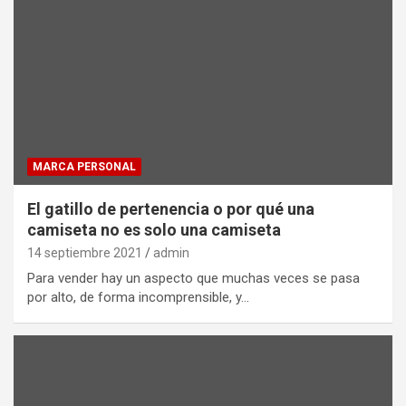
MARCA PERSONAL
El gatillo de pertenencia o por qué una
camiseta no es solo una camiseta
14 septiembre 2021
admin
Para vender hay un aspecto que muchas veces se pasa
por alto, de forma incomprensible, y…