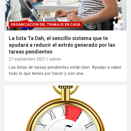
ORGANIZACIÓN DEL TRABAJO EN CASA
La lista Ta Dah, el sencillo sistema que te
ayudará a reducir el estrés generado por las
tareas pendientes
27 septiembre 2021
admin
Las listas de tareas pendientes están bien. Ayudan a saber
todo lo que tienes por hacer y son una…