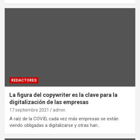
REDACTORES
La figura del copywriter es la clave para la
digitalización de las empresas
17 septiembre 2021
admin
A raíz de la COVID, cada vez más empresas se están
viendo obligadas a digitalizarse y otras han…