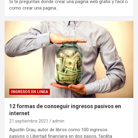
Si te preguntas donde crear una pagina web gratis y facil o
como crear una pagina…
INGRESOS EN LINEA
12 formas de conseguir ingresos pasivos en
internet
21 septiembre 2021
admin
Agustín Grau, autor de libros como 100 ingresos
pasivos o Libertad financiera en dos pasos, facilita