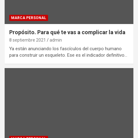
MARCA PERSONAL
Propósito. Para qué te vas a complicar la vida
8 septiembre 2021
admin
Ya están anunciando los fascículos del cuerpo humano
para construir un esqueleto. Ese es el indicador definitivo…