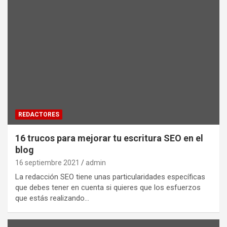
REDACTORES
16 trucos para mejorar tu escritura SEO en el
blog
16 septiembre 2021
admin
La redacción SEO tiene unas particularidades específicas
que debes tener en cuenta si quieres que los esfuerzos
que estás realizando…