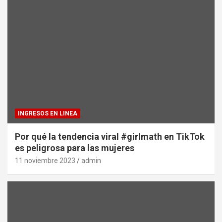
INGRESOS EN LINEA
Por qué la tendencia viral #girlmath en TikTok
es peligrosa para las mujeres
11 noviembre 2023
admin