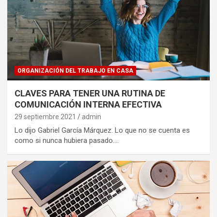
ORGANIZACIÓN DEL TRABAJO EN CASA
CLAVES PARA TENER UNA RUTINA DE
COMUNICACIÓN INTERNA EFECTIVA
29 septiembre 2021
admin
Lo dijo Gabriel García Márquez. Lo que no se cuenta es
como si nunca hubiera pasado.…