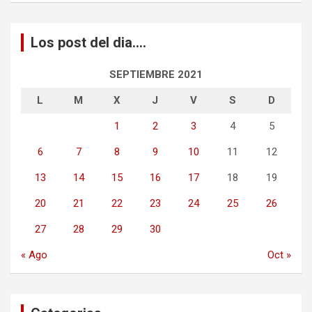
Los post del dia….
SEPTIEMBRE 2021
L
M
X
J
V
S
D
1
2
3
4
5
6
7
8
9
10
11
12
13
14
15
16
17
18
19
20
21
22
23
24
25
26
27
28
29
30
« Ago
Oct »