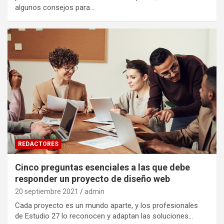
algunos consejos para…
REDACTORES
Cinco preguntas esenciales a las que debe
responder un proyecto de diseño web
20 septiembre 2021
admin
Cada proyecto es un mundo aparte, y los profesionales
de Estudio 27 lo reconocen y adaptan las soluciones…