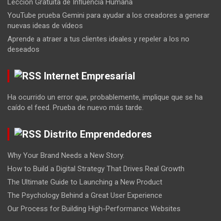
Lección Gratuita de Influencia Humana
YouTube prueba Gemini para ayudar a los creadores a generar
nuevas ideas de vídeos
Aprende a atraer a tus clientes ideales y repeler a los no
deseados
Internet Empresarial
Ha ocurrido un error que, probablemente, implique que se ha
caído el feed. Prueba de nuevo más tarde.
Distrito Emprendedores
Why Your Brand Needs a New Story.
How to Build a Digital Strategy That Drives Real Growth
The Ultimate Guide to Launching a New Product
The Psychology Behind a Great User Experience
Our Process for Building High-Performance Websites