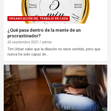
ORGANIZACIÓN DEL TRABAJO EN CASA
¿Qué pasa dentro de la mente de un
procrastinador?
26 septiembre 2021
admin
Tim Urban sabe que la dilación no tiene sentido, pero que
nunca ha sido capaz de…