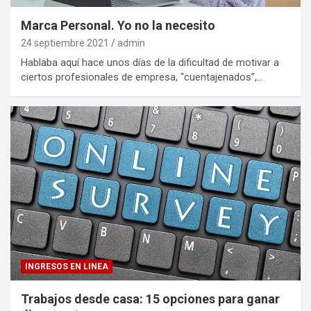
Marca Personal. Yo no la necesito
24 septiembre 2021
admin
Hablaba aquí hace unos días de la dificultad de motivar a
ciertos profesionales de empresa, “cuentajenados”,…
INGRESOS EN LINEA
Trabajos desde casa: 15 opciones para ganar