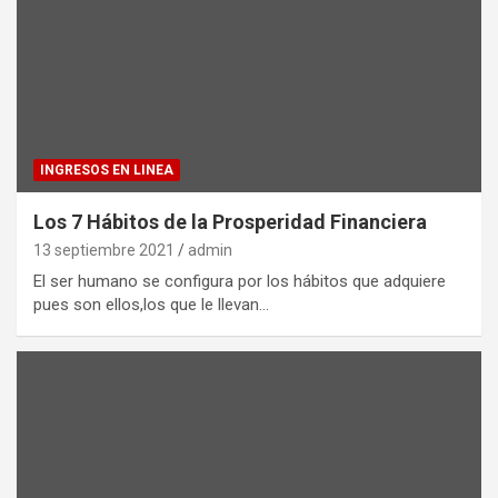
INGRESOS EN LINEA
Los 7 Hábitos de la Prosperidad Financiera
13 septiembre 2021
admin
El ser humano se configura por los hábitos que adquiere
pues son ellos,los que le llevan…