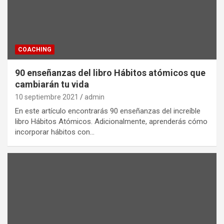
COACHING
90 enseñanzas del libro Hábitos atómicos que
cambiarán tu vida
10 septiembre 2021
admin
En este artículo encontrarás 90 enseñanzas del increíble
libro Hábitos Atómicos. Adicionalmente, aprenderás cómo
incorporar hábitos con…